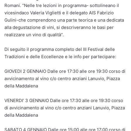
Romani. “Nelle tre lezioni in programma- sottolineano il
vicesindaco Valeria Viglietti e il delegato AIS Fabrizio
Gulini-che comprendono una parte teorica e una dedicata
alla degustazione di vini, si descriveranno le basi per
realizzare un vino di qualità”.
Di seguito il programma completo del III Festival delle
Tradizioni e delle Eccellenze e le info per partecipare:
GIOVEDI 2 GENNAIO Dalle ore 17:30 alle ore 19:30 corso di
avvicinamento al vino c/o centro anziani Lanuvio, Piazza
della Maddalena
VENERDI’ 3 GENNAIO Dalle ore 17:30 alle ore 19:30 corso
di avvicinamento al vino c/o centro anziani Lanuvio, Piazza
della Maddalena
SABATO 4 GENNAIO Dalle ore 15:00 alle ore 17:00 corso di