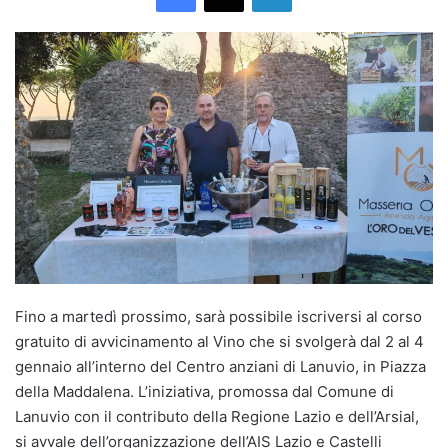
Fino a martedì prossimo, sarà possibile iscriversi al corso
gratuito di avvicinamento al Vino che si svolgerà dal 2 al 4
gennaio all’interno del Centro anziani di Lanuvio, in Piazza
della Maddalena. L’iniziativa, promossa dal Comune di
Lanuvio con il contributo della Regione Lazio e dell’Arsial,
si avvale dell’organizzazione dell’AIS Lazio e Castelli