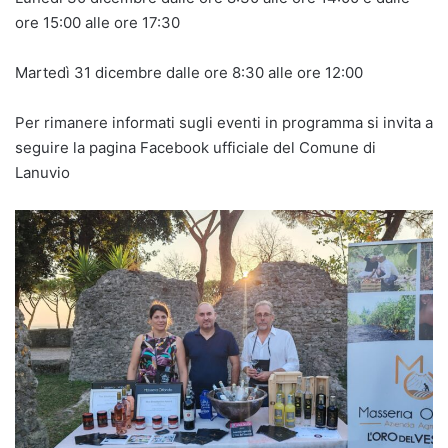
ore 15:00 alle ore 17:30
Martedì 31 dicembre dalle ore 8:30 alle ore 12:00
Per rimanere informati sugli eventi in programma si invita a
seguire la pagina Facebook ufficiale del Comune di
Lanuvio