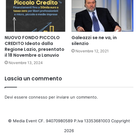
NUOVO FONDO PICCOLO
Galeazzi se ne va, in
CREDITO Ideato dalla
silenzio
Regione Lazio, presentato
Novembre 12, 2021
il 18 Novembre a Lanuvio
Novembre 13, 2024
Lascia un commento
Devi essere
connesso
per inviare un commento.
© Media Event CF. 94070980589 P.Iva 13353681003 Copyright
2026