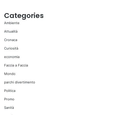
Categories
Ambiente
Attualità
Cronaca
Curiosità
economia
Faccia a Faccia
Mondo
parchi divertimento
Politica
Promo
Sanità