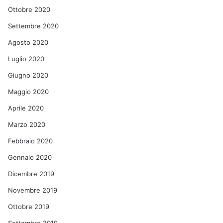
Ottobre 2020
Settembre 2020
Agosto 2020
Luglio 2020
Giugno 2020
Maggio 2020
Aprile 2020
Marzo 2020
Febbraio 2020
Gennaio 2020
Dicembre 2019
Novembre 2019
Ottobre 2019