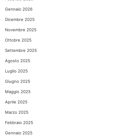
Gennaio 2026
Dicembre 2025
Novembre 2025
Ottobre 2025
Settembre 2025
Agosto 2025
Luglio 2025
Giugno 2025
Maggio 2025
Aprile 2025
Marzo 2025
Febbraio 2025
Gennaio 2025