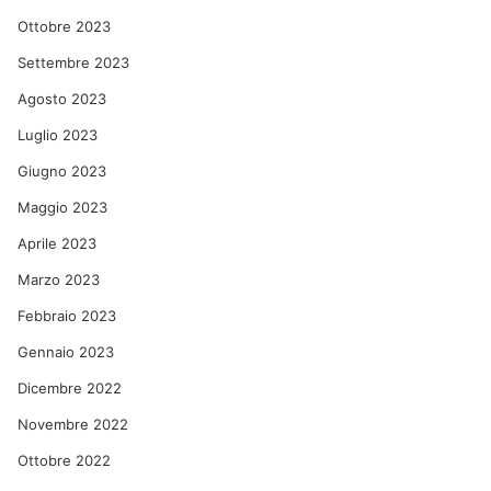
Ottobre 2023
Settembre 2023
Agosto 2023
Luglio 2023
Giugno 2023
Maggio 2023
Aprile 2023
Marzo 2023
Febbraio 2023
Gennaio 2023
Dicembre 2022
Novembre 2022
Ottobre 2022