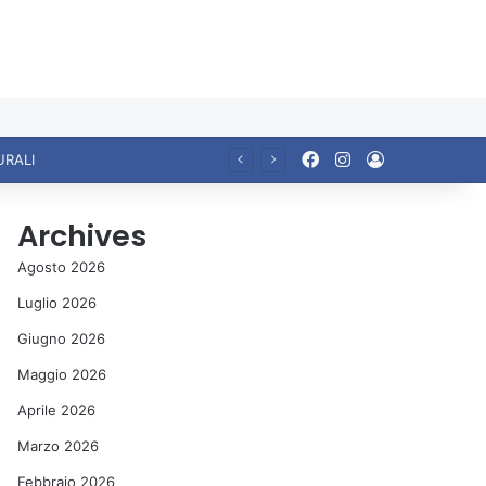
Facebook
Instagram
Accedi
URALI
Archives
Agosto 2026
Luglio 2026
Giugno 2026
Maggio 2026
Aprile 2026
Marzo 2026
Febbraio 2026