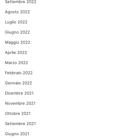
Settembre 2022
Agosto 2022
Luglio 2022
Giugno 2022
Maggio 2022
Aprile 2022
Marzo 2022
Febbraio 2022
Gennaio 2022
Dicembre 2021
Novembre 2021
Ottobre 2021
Settembre 2021
Giugno 2021