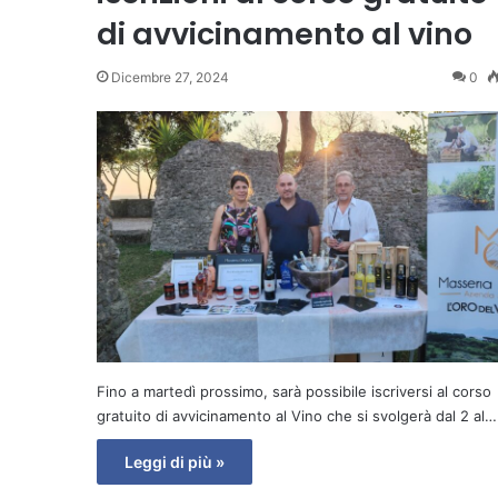
di avvicinamento al vino
Dicembre 27, 2024
0
Fino a martedì prossimo, sarà possibile iscriversi al corso
gratuito di avvicinamento al Vino che si svolgerà dal 2 al…
Leggi di più »