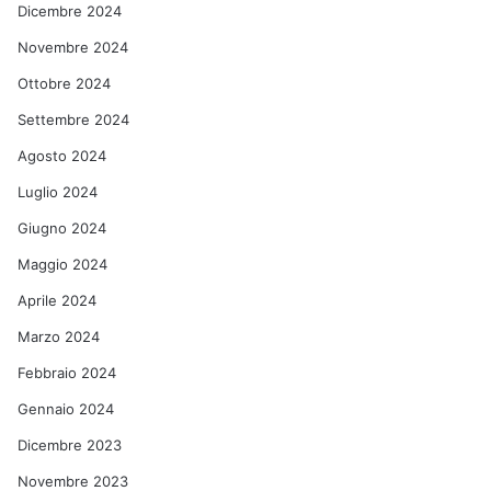
Dicembre 2024
Novembre 2024
Ottobre 2024
Settembre 2024
Agosto 2024
Luglio 2024
Giugno 2024
Maggio 2024
Aprile 2024
Marzo 2024
Febbraio 2024
Gennaio 2024
Dicembre 2023
Novembre 2023