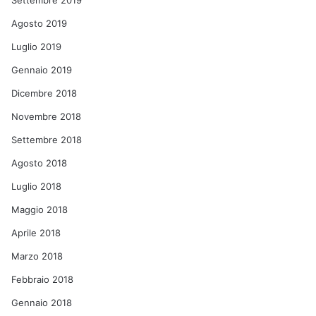
Settembre 2019
Agosto 2019
Luglio 2019
Gennaio 2019
Dicembre 2018
Novembre 2018
Settembre 2018
Agosto 2018
Luglio 2018
Maggio 2018
Aprile 2018
Marzo 2018
Febbraio 2018
Gennaio 2018