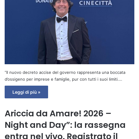
“Il nuovo decreto accise del governo rappresenta una boccata
d’ossigeno per imprese e famiglie, pur con tutti i suoi limiti.…
Leggi di più »
Ariccia da Amare! 2026 –
Night and Day”: la rassegna
entra nel vivo. Registrato il