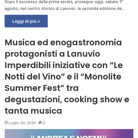
Dopo il successo della prima serata, prosegue oggi, sabato 1°
agosto, nel centro storico di Lanuvio, la seconda edizione de…
Leggi di più »
Musica ed enogastronomia
protagonisti a Lanuvio
Imperdibili iniziative con “Le
Notti del Vino” e il “Monolite
Summer Fest” tra
degustazioni, cooking show e
tanta musica
Luglio 30, 2026
0