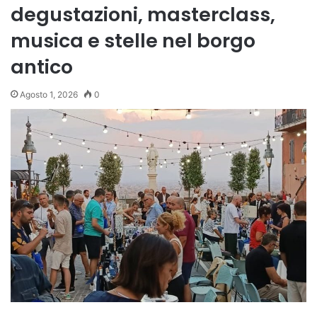
degustazioni, masterclass,
musica e stelle nel borgo
antico
Agosto 1, 2026
0