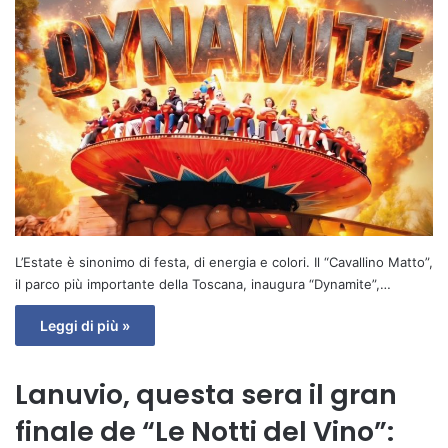
L’Estate è sinonimo di festa, di energia e colori. Il “Cavallino Matto”,
il parco più importante della Toscana, inaugura “Dynamite”,…
Leggi di più »
Lanuvio, questa sera il gran
finale de “Le Notti del Vino”: