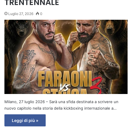
TRENTENNALE
Luglio 27, 2026
0
Milano, 27 luglio 2026 – Sarà una sfida destinata a scrivere un
nuovo capitolo nella storia della kickboxing internazionale a…
Leggi di più »