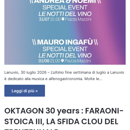
Lanuvio, 30 luglio 2026 – L’ultimo fine settimana di luglio a Lanuvio
è dedicato alla musica e all’enogastronomia. Molte le…
Leggi di più »
OKTAGON 30 years : FARAONI-
STOICA III, LA SFIDA CLOU DEL