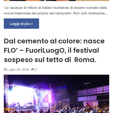
“Le vacanze di milioni di italiani rischiando di essere rovinate dalla
nuova impennata del prezzo dei carburanti. Non solo moltissime…
Leggi di più »
Dal cemento al colore: nasce
FLO’ – FuoriLuogO, il festival
sospeso sul tetto di Roma.
Luglio 24, 2026
0