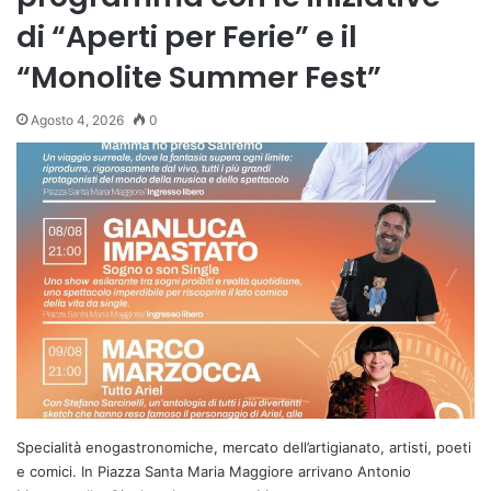
di “Aperti per Ferie” e il
“Monolite Summer Fest”
Agosto 4, 2026
0
Specialità enogastronomiche, mercato dell’artigianato, artisti, poeti
e comici. In Piazza Santa Maria Maggiore arrivano Antonio