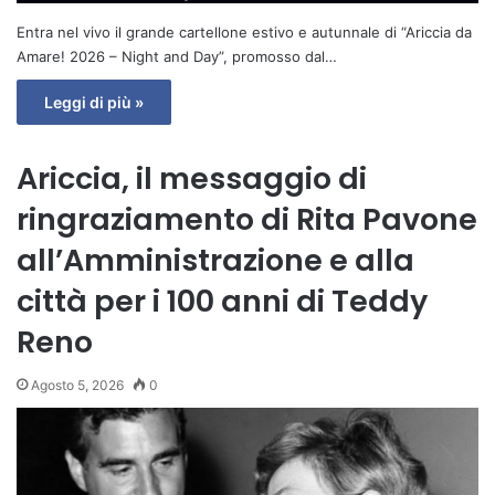
Entra nel vivo il grande cartellone estivo e autunnale di “Ariccia da
Amare! 2026 – Night and Day”, promosso dal…
Leggi di più »
Ariccia, il messaggio di
ringraziamento di Rita Pavone
all’Amministrazione e alla
città per i 100 anni di Teddy
Reno
Agosto 5, 2026
0