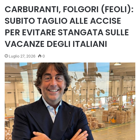
CARBURANTI, FOLGORI (FEOLI):
SUBITO TAGLIO ALLE ACCISE
PER EVITARE STANGATA SULLE
VACANZE DEGLI ITALIANI
Luglio 27, 2026
0