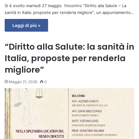
Si è svolto martedì 27 maggio l’incontro “Diritto alla Salute – La
sanità in Italia: proposte per renderla migliore”, un appuntamento…
Leggi di più »
“Diritto alla Salute: la sanità in
Italia, proposte per renderla
migliore”
Maggio 21, 2026
0