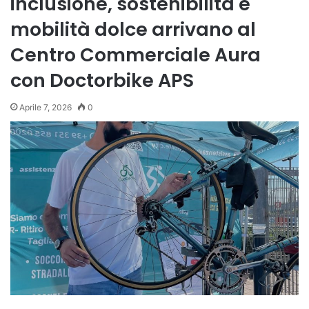
inclusione, sostenibilità e
mobilità dolce arrivano al
Centro Commerciale Aura
con Doctorbike APS
Aprile 7, 2026
0