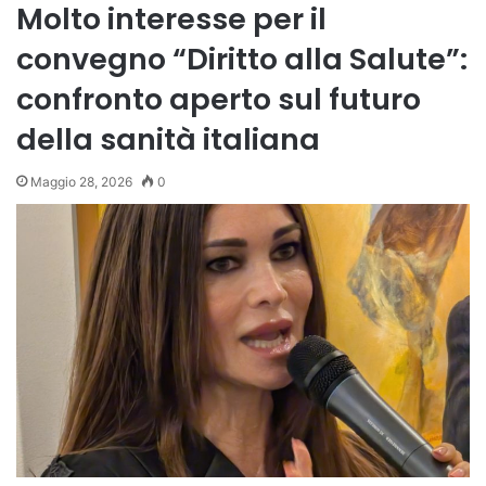
Molto interesse per il
convegno “Diritto alla Salute”:
confronto aperto sul futuro
della sanità italiana
Maggio 28, 2026
0