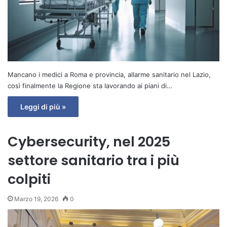
Mancano i medici a Roma e provincia, allarme sanitario nel Lazio,
così finalmente la Regione sta lavorando ai piani di…
Leggi di più »
Cybersecurity, nel 2025
settore sanitario tra i più
colpiti
Marzo 19, 2026
0