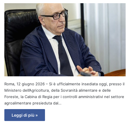
Roma, 12 giugno 2026 – Si è ufficialmente insediata oggi, presso il
Ministero dell’Agricoltura, della Sovranità alimentare e delle
Foreste, la Cabina di Regia per i controlli amministrativi nel settore
agroalimentare presieduta dal…
Leggi di più »