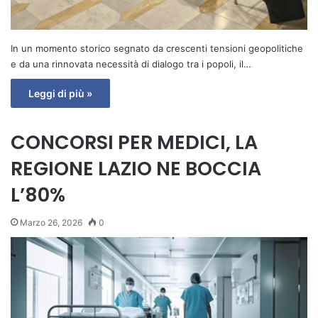
In un momento storico segnato da crescenti tensioni geopolitiche
e da una rinnovata necessità di dialogo tra i popoli, il…
Leggi di più »
CONCORSI PER MEDICI, LA
REGIONE LAZIO NE BOCCIA
L’80%
Marzo 26, 2026
0