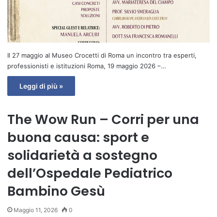
Il 27 maggio al Museo Crocetti di Roma un incontro tra esperti,
professionisti e istituzioni Roma, 19 maggio 2026 –…
Leggi di più »
The Wow Run – Corri per una
buona causa: sport e
solidarietà a sostegno
dell’Ospedale Pediatrico
Bambino Gesù
Maggio 11, 2026
0