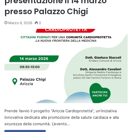
presentazione il 14 marzo
presso Palazzo Chigi
Marzo 9, 2026
0
Prende l’avvio il progetto “Ariccia Cardioprotetta”, un’iniziativa
innovativa dedicata alla promozione della salute cardiaca e alla
sicurezza della comunità. L’evento…