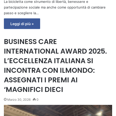
La bicicletta come strumento di libertà, benessere e
partecipazione sociale ma anche come opportunità di cambiare
passo e scegliere la…
Leggi di più »
BUSINESS CARE
INTERNATIONAL AWARD 2025.
L’ECCELLENZA ITALIANA SI
INCONTRA CON ILMONDO:
ASSEGNATI I PREMI AI
‘MAGNIFICI DIECI
Marzo 30, 2026
0