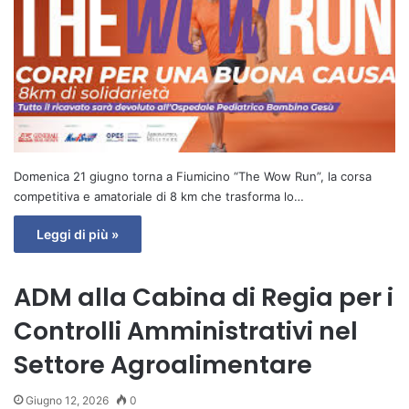
Domenica 21 giugno torna a Fiumicino “The Wow Run”, la corsa
competitiva e amatoriale di 8 km che trasforma lo…
Leggi di più »
ADM alla Cabina di Regia per i
Controlli Amministrativi nel
Settore Agroalimentare
Giugno 12, 2026
0