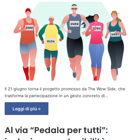
Il 21 giugno torna il progetto promosso da The Wow Side, che
trasforma la partecipazione in un gesto concreto di…
Leggi di più »
Al via “Pedala per tutti”: