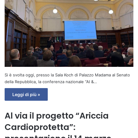
Si è svolta oggi, presso la Sala Koch di Palazzo Madama al Senato
della Repubblica, la conferenza nazionale “AI &…
Leggi di più »
Al via il progetto “Ariccia
Cardioprotetta”: