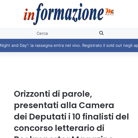
Cerca
Orizzonti di parole,
presentati alla Camera
dei Deputati i 10 finalisti del
concorso letterario di