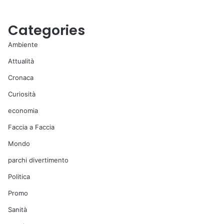
Categories
Ambiente
Attualità
Cronaca
Curiosità
economia
Faccia a Faccia
Mondo
parchi divertimento
Politica
Promo
Sanità