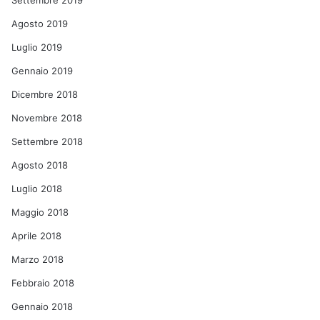
Settembre 2019
Agosto 2019
Luglio 2019
Gennaio 2019
Dicembre 2018
Novembre 2018
Settembre 2018
Agosto 2018
Luglio 2018
Maggio 2018
Aprile 2018
Marzo 2018
Febbraio 2018
Gennaio 2018