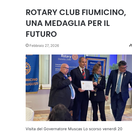
ROTARY CLUB FIUMICINO,
UNA MEDAGLIA PER IL
FUTURO
Febbraio 27, 2026
Visita del Governatore Muscas Lo scorso venerdì 20