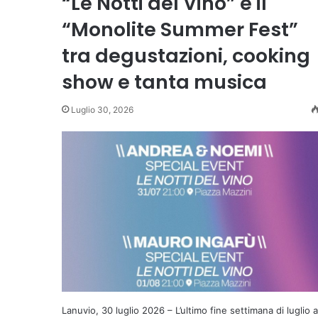
“Le Notti del Vino” e il
“Monolite Summer Fest”
tra degustazioni, cooking
show e tanta musica
Luglio 30, 2026
Lanuvio, 30 luglio 2026 – L’ultimo fine settimana di luglio a