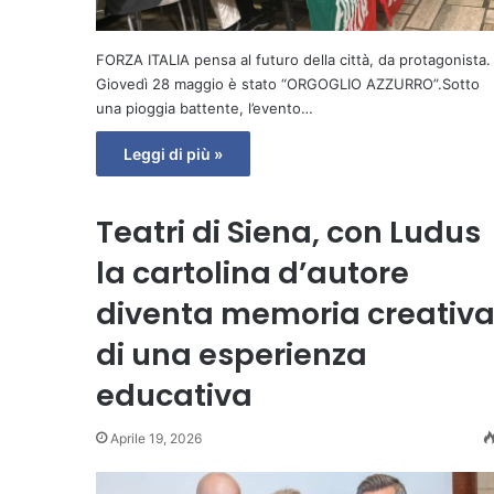
FORZA ITALIA pensa al futuro della città, da protagonista.
Giovedì 28 maggio è stato “ORGOGLIO AZZURRO”.Sotto
una pioggia battente, l’evento…
Leggi di più »
Teatri di Siena, con Ludus
la cartolina d’autore
diventa memoria creativ
di una esperienza
educativa
Aprile 19, 2026