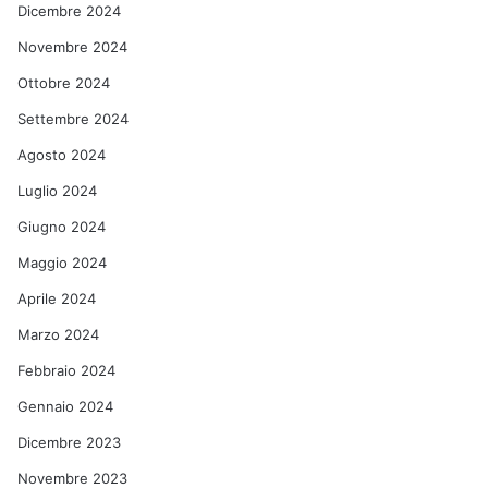
Dicembre 2024
Novembre 2024
Ottobre 2024
Settembre 2024
Agosto 2024
Luglio 2024
Giugno 2024
Maggio 2024
Aprile 2024
Marzo 2024
Febbraio 2024
Gennaio 2024
Dicembre 2023
Novembre 2023