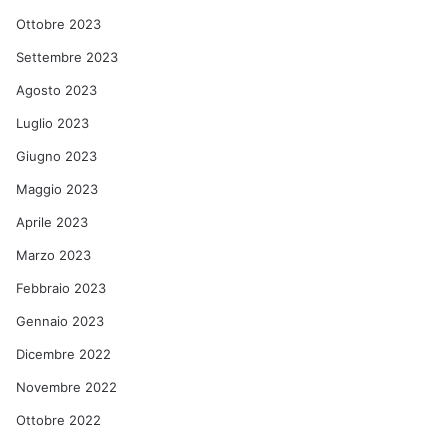
Ottobre 2023
Settembre 2023
Agosto 2023
Luglio 2023
Giugno 2023
Maggio 2023
Aprile 2023
Marzo 2023
Febbraio 2023
Gennaio 2023
Dicembre 2022
Novembre 2022
Ottobre 2022