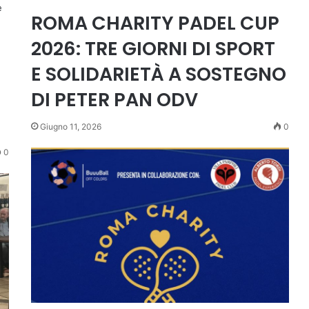
e
ROMA CHARITY PADEL CUP
2026: TRE GIORNI DI SPORT
E SOLIDARIETÀ A SOSTEGNO
DI PETER PAN ODV
Giugno 11, 2026
0
0