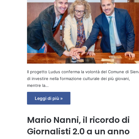
Il progetto Ludus conferma la volontà del Comune di Sien
di investire nella formazione culturale dei più giovani,
mentre la…
Leggi di più »
Mario Nanni, il ricordo di
Giornalisti 2.0 a un anno