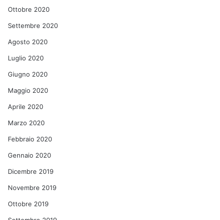
Ottobre 2020
Settembre 2020
Agosto 2020
Luglio 2020
Giugno 2020
Maggio 2020
Aprile 2020
Marzo 2020
Febbraio 2020
Gennaio 2020
Dicembre 2019
Novembre 2019
Ottobre 2019