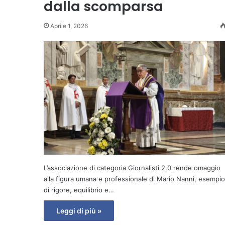
dalla scomparsa
Aprile 1, 2026
L’associazione di categoria Giornalisti 2.0 rende omaggio
alla figura umana e professionale di Mario Nanni, esempio
di rigore, equilibrio e…
Leggi di più »