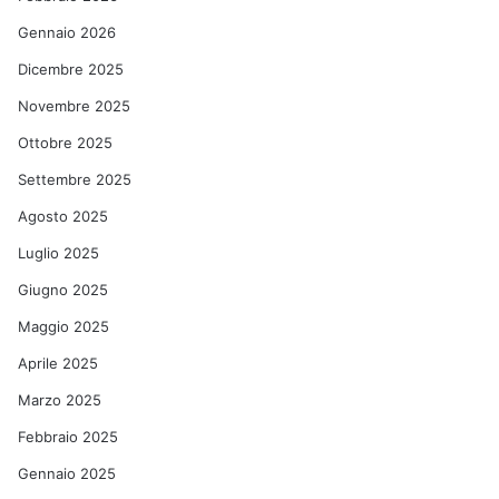
Gennaio 2026
Dicembre 2025
Novembre 2025
Ottobre 2025
Settembre 2025
Agosto 2025
Luglio 2025
Giugno 2025
Maggio 2025
Aprile 2025
Marzo 2025
Febbraio 2025
Gennaio 2025