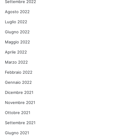
Settembre 2022
Agosto 2022
Luglio 2022
Giugno 2022
Maggio 2022
Aprile 2022
Marzo 2022
Febbraio 2022
Gennaio 2022
Dicembre 2021
Novembre 2021
Ottobre 2021
Settembre 2021
Giugno 2021