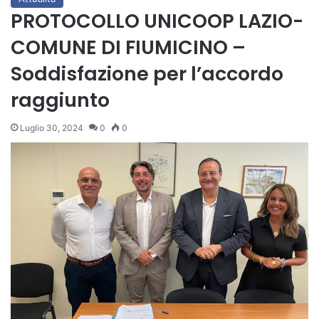
PROTOCOLLO UNICOOP LAZIO-
COMUNE DI FIUMICINO –
Soddisfazione per l’accordo
raggiunto
Luglio 30, 2024
0
0