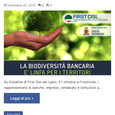
Settembre 20, 2024
0
0
Su iniziativa di First Cisl del Lazio, il 1 ottobre a Frosinone, i
rappresentanti di banche, imprese, sindacato e istituzioni a…
Leggi di più »
Attualità