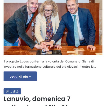
Il progetto Ludus conferma la volontà del Comune di Siena di
investire nella formazione culturale dei più giovani, mentre la…
Leggi di più »
Attualità
Lanuvio, domenica 7