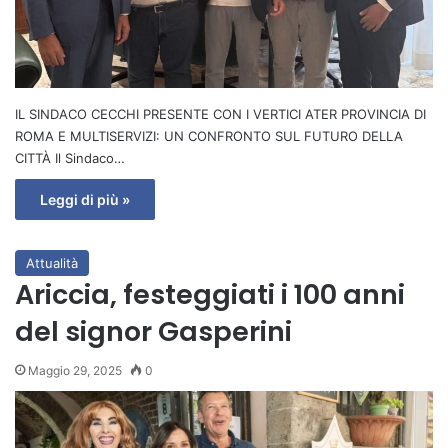
IL SINDACO CECCHI PRESENTE CON I VERTICI ATER PROVINCIA DI
ROMA E MULTISERVIZI: UN CONFRONTO SUL FUTURO DELLA
CITTÀ Il Sindaco…
Leggi di più »
Attualità
Ariccia, festeggiati i 100 anni
del signor Gasperini
Maggio 29, 2025
0