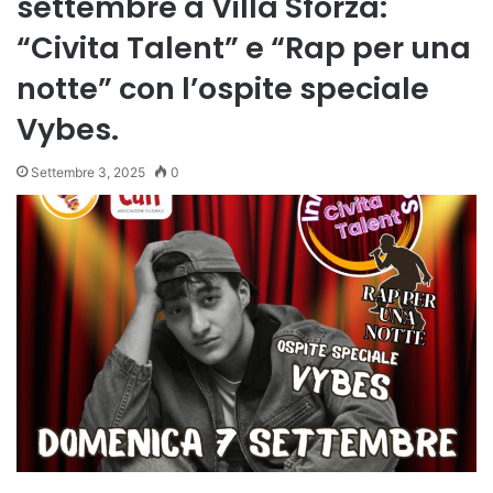
settembre a Villa Sforza:
“Civita Talent” e “Rap per una
notte” con l’ospite speciale
Vybes.
Settembre 3, 2025
0