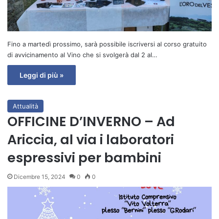
Fino a martedì prossimo, sarà possibile iscriversi al corso gratuito
di avvicinamento al Vino che si svolgerà dal 2 al…
Leggi di più »
Attualità
OFFICINE D’INVERNO – Ad
Ariccia, al via i laboratori
espressivi per bambini
Dicembre 15, 2024
0
0