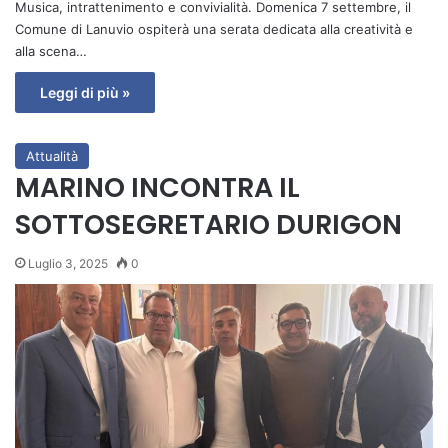
Musica, intrattenimento e convivialità. Domenica 7 settembre, il
Comune di Lanuvio ospiterà una serata dedicata alla creatività e
alla scena…
Leggi di più »
Attualità
MARINO INCONTRA IL
SOTTOSEGRETARIO DURIGON
Luglio 3, 2025
0