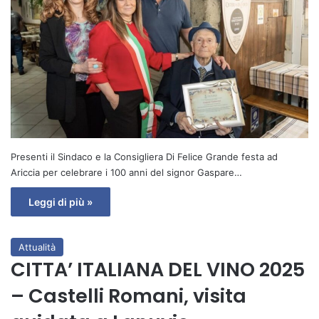
Presenti il Sindaco e la Consigliera Di Felice Grande festa ad
Ariccia per celebrare i 100 anni del signor Gaspare…
Leggi di più »
Attualità
CITTA’ ITALIANA DEL VINO 2025
– Castelli Romani, visita