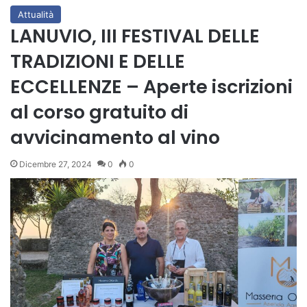
Attualità
LANUVIO, III FESTIVAL DELLE
TRADIZIONI E DELLE
ECCELLENZE – Aperte iscrizioni
al corso gratuito di
avvicinamento al vino
Dicembre 27, 2024
0
0