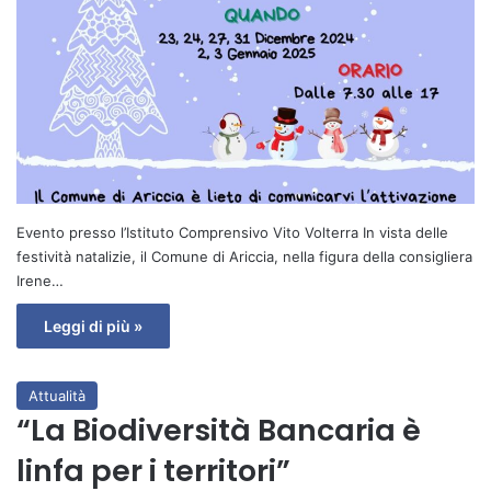
Evento presso l’Istituto Comprensivo Vito Volterra In vista delle
festività natalizie, il Comune di Ariccia, nella figura della consigliera
Irene…
Leggi di più »
Attualità
“La Biodiversità Bancaria è
linfa per i territori”