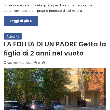
Forse non esiste una età giusta per il primo tatuaggio, ma
certamente portare il proprio neonato di sei mesi a…
Leggi di più »
Attualità
LA FOLLIA DI UN PADRE Getta la
figlia di 2 anni nel vuoto
Novembre 3, 2022
0
0