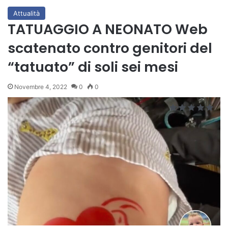
Attualità
TATUAGGIO A NEONATO Web
scatenato contro genitori del
“tatuato” di soli sei mesi
Novembre 4, 2022
0
0