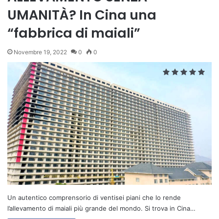
UMANITÀ? In Cina una
“fabbrica di maiali”
Novembre 19, 2022
0
0
Un autentico comprensorio di ventisei piani che lo rende
l’allevamento di maiali più grande del mondo. Si trova in Cina…