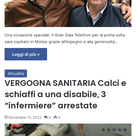
Una occasione speciale: il Gran Gala Telethon per la prima volta
sarà ospitato in Molise grazie all’impegno e alla generosità…
Leggi di più »
Attualità
VERGOGNA SANITARIA Calci e
schiaffi a una disabile, 3
“infermiere” arrestate
Novembre 15, 2022
0
0