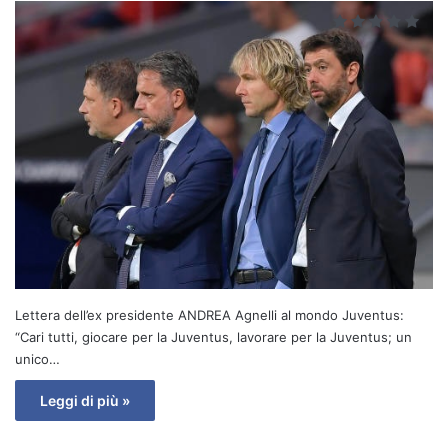
Lettera dell’ex presidente ANDREA Agnelli al mondo Juventus:
“Cari tutti, giocare per la Juventus, lavorare per la Juventus; un
unico…
Leggi di più »