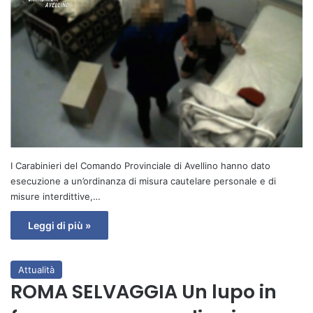
I Carabinieri del Comando Provinciale di Avellino hanno dato
esecuzione a un’ordinanza di misura cautelare personale e di
misure interdittive,…
Leggi di più »
Attualità
ROMA SELVAGGIA Un lupo in