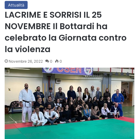
Attualità
LACRIME E SORRISI IL 25
NOVEMBRE Il Bottardi ha
celebrato la Giornata contro
la violenza
Novembre 26, 2022
0
0