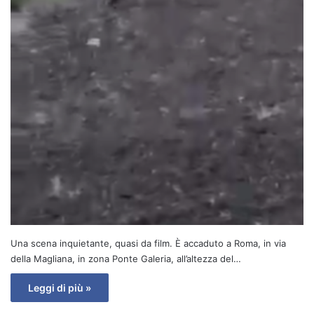
Una scena inquietante, quasi da film. È accaduto a Roma, in via
della Magliana, in zona Ponte Galeria, all’altezza del…
Leggi di più »