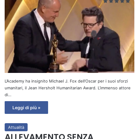
L’Academy ha insignito Michael J. Fox dell’Oscar per i suoi sforzi
umanitari, il Jean Hersholt Humanitarian Award. L’immenso attore
di…
Leggi di più »
Attualità
ALLEVAMENTO SENZA