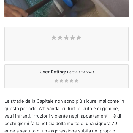
User Rating:
Be the first one !
Le strade della Capitale non sono più sicure, mai come in
questo periodo. Atti vandalici, furti di auto e di gomme,
vetri infranti, irruzioni violente negli appartamenti – è di
pochi giorni fa la notizia della morte di una signora 79
enne a seguito di una aggressione subita nel proprio