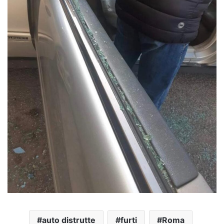
auto distrutte
furti
Roma