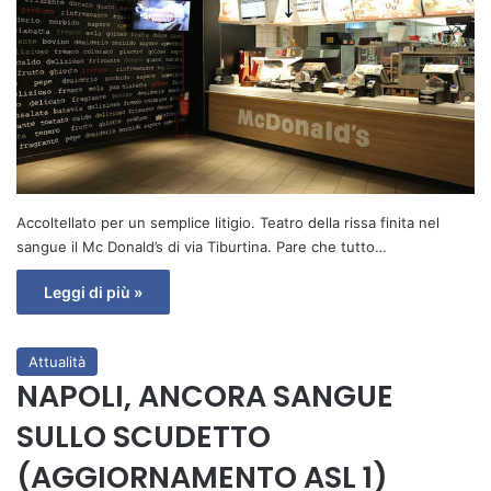
Accoltellato per un semplice litigio. Teatro della rissa finita nel
sangue il Mc Donald’s di via Tiburtina. Pare che tutto…
Leggi di più »
Attualità
NAPOLI, ANCORA SANGUE
SULLO SCUDETTO
(AGGIORNAMENTO ASL 1)