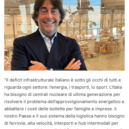
“Il deficit infrastrutturale italiano è sotto gli occhi di tutti e
riguarda ogni settore: l’energia, i trasporti, lo sport. L’Italia
ha bisogno di centrali nucleare di ultima generazione per
risolvere il problema dell’approvvigionamento energetico e
abbattere i costi delle bollette per famiglie e imprese. Il
nostro Paese e il suo sistema della logistica hanno bisogno
di ferrovie, alta velocità, interporti e hub intermodali per