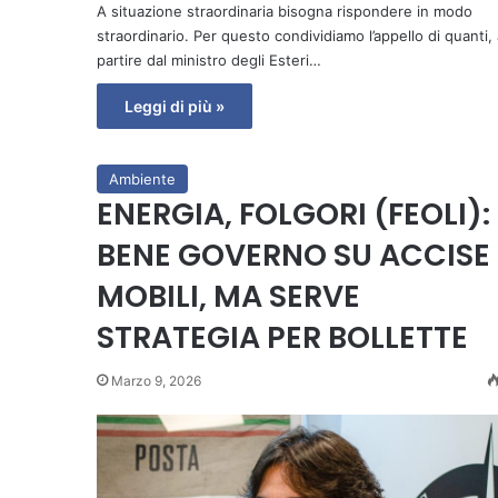
A situazione straordinaria bisogna rispondere in modo
straordinario. Per questo condividiamo l’appello di quanti, 
partire dal ministro degli Esteri…
Leggi di più »
Ambiente
ENERGIA, FOLGORI (FEOLI):
BENE GOVERNO SU ACCISE
MOBILI, MA SERVE
STRATEGIA PER BOLLETTE
Marzo 9, 2026