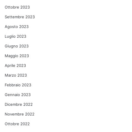
Ottobre 2023
Settembre 2023
Agosto 2023
Luglio 2023
Giugno 2023
Maggio 2023
Aprile 2023
Marzo 2023
Febbraio 2023
Gennaio 2023
Dicembre 2022
Novembre 2022
Ottobre 2022