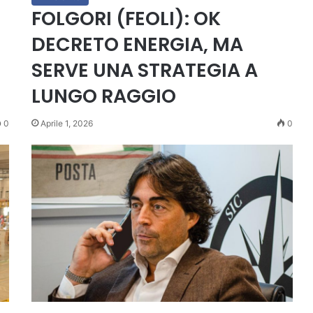
FOLGORI (FEOLI): OK
DECRETO ENERGIA, MA
SERVE UNA STRATEGIA A
LUNGO RAGGIO
0
Aprile 1, 2026
0