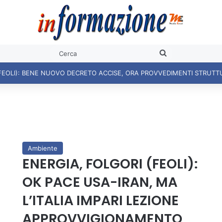
Cerca
Ambiente
ENERGIA, FOLGORI (FEOLI):
OK PACE USA-IRAN, MA
L’ITALIA IMPARI LEZIONE
APPROVVIGIONAMENTO