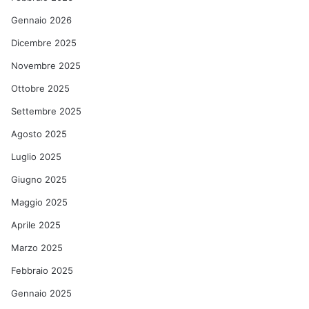
Gennaio 2026
Dicembre 2025
Novembre 2025
Ottobre 2025
Settembre 2025
Agosto 2025
Luglio 2025
Giugno 2025
Maggio 2025
Aprile 2025
Marzo 2025
Febbraio 2025
Gennaio 2025