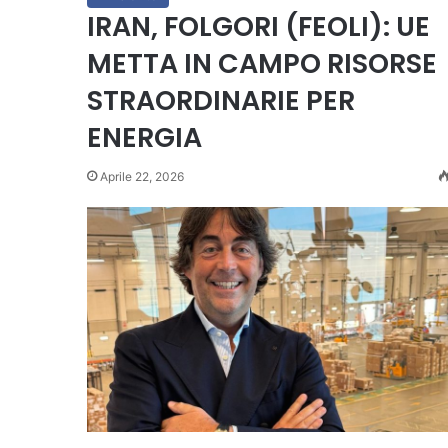
IRAN, FOLGORI (FEOLI): UE
METTA IN CAMPO RISORSE
STRAORDINARIE PER
ENERGIA
Aprile 22, 2026