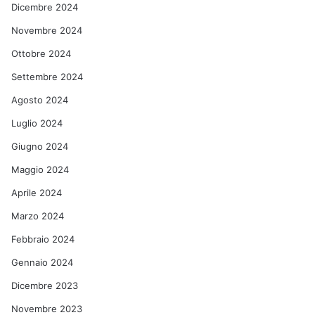
Dicembre 2024
Novembre 2024
Ottobre 2024
Settembre 2024
Agosto 2024
Luglio 2024
Giugno 2024
Maggio 2024
Aprile 2024
Marzo 2024
Febbraio 2024
Gennaio 2024
Dicembre 2023
Novembre 2023