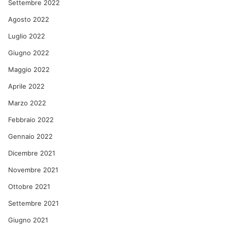
Settembre 2022
Agosto 2022
Luglio 2022
Giugno 2022
Maggio 2022
Aprile 2022
Marzo 2022
Febbraio 2022
Gennaio 2022
Dicembre 2021
Novembre 2021
Ottobre 2021
Settembre 2021
Giugno 2021