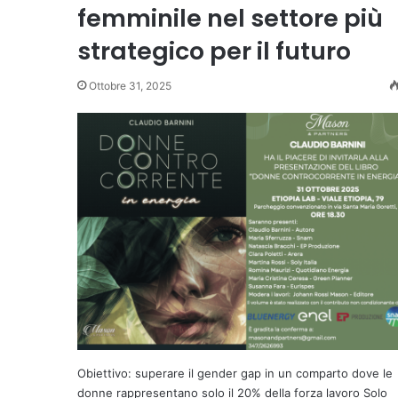
femminile nel settore più
strategico per il futuro
Ottobre 31, 2025
Obiettivo: superare il gender gap in un comparto dove le
donne rappresentano solo il 20% della forza lavoro Solo