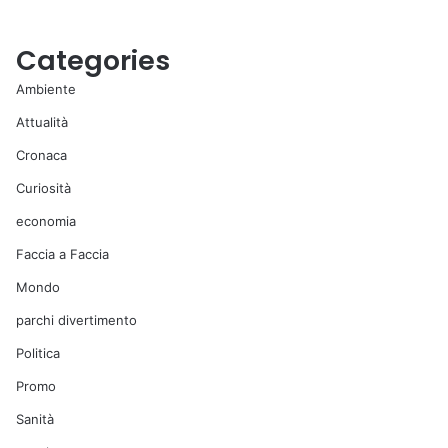
Categories
Ambiente
Attualità
Cronaca
Curiosità
economia
Faccia a Faccia
Mondo
parchi divertimento
Politica
Promo
Sanità