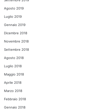
Settembre 2019
Agosto 2019
Luglio 2019
Gennaio 2019
Dicembre 2018
Novembre 2018
Settembre 2018
Agosto 2018
Luglio 2018
Maggio 2018
Aprile 2018
Marzo 2018
Febbraio 2018
Gennaio 2018