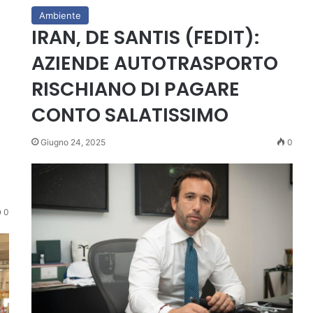
Ambiente
IRAN, DE SANTIS (FEDIT):
AZIENDE AUTOTRASPORTO
RISCHIANO DI PAGARE
CONTO SALATISSIMO
Giugno 24, 2025
0
0