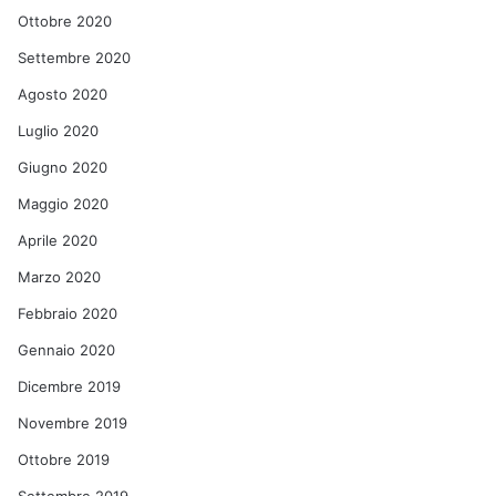
Ottobre 2020
Settembre 2020
Agosto 2020
Luglio 2020
Giugno 2020
Maggio 2020
Aprile 2020
Marzo 2020
Febbraio 2020
Gennaio 2020
Dicembre 2019
Novembre 2019
Ottobre 2019