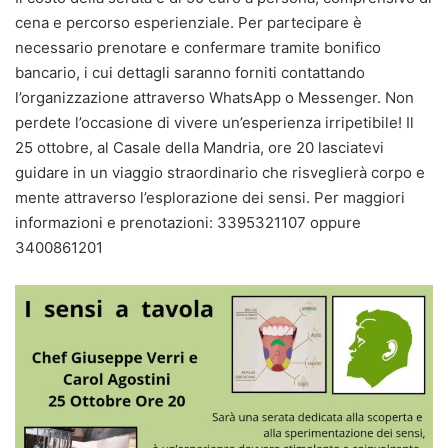
cena e percorso esperienziale. Per partecipare è
necessario prenotare e confermare tramite bonifico
bancario, i cui dettagli saranno forniti contattando
l’organizzazione attraverso WhatsApp o Messenger. Non
perdete l’occasione di vivere un’esperienza irripetibile! Il
25 ottobre, al Casale della Mandria, ore 20 lasciatevi
guidare in un viaggio straordinario che risveglierà corpo e
mente attraverso l’esplorazione dei sensi. Per maggiori
informazioni e prenotazioni: 3395321107 oppure
3400861201