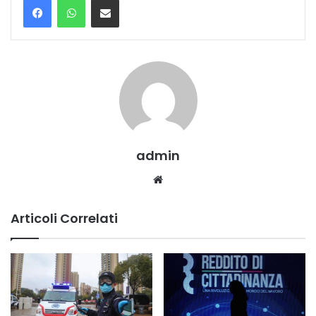
admin
Website
Articoli Correlati