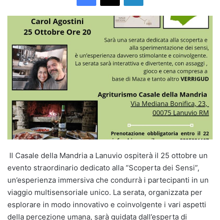
Il Casale della Mandria a Lanuvio ospiterà il 25 ottobre un
evento straordinario dedicato alla “Scoperta dei Sensi”,
un’esperienza immersiva che condurrà i partecipanti in un
viaggio multisensoriale unico. La serata, organizzata per
esplorare in modo innovativo e coinvolgente i vari aspetti
della percezione umana, sarà guidata dall’esperta di