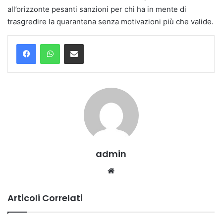
all’orizzonte pesanti sanzioni per chi ha in mente di
trasgredire la quarantena senza motivazioni più che valide.
Condividi via mail
admin
Website
Articoli Correlati