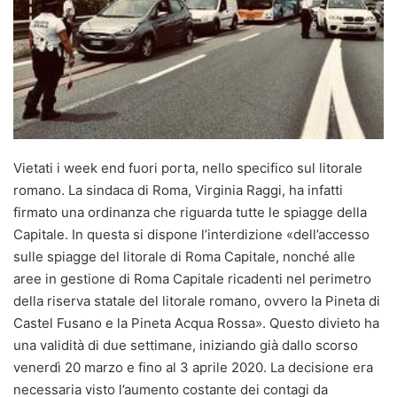
Vietati i week end fuori porta, nello specifico sul litorale
romano. La sindaca di Roma, Virginia Raggi, ha infatti
firmato una ordinanza che riguarda tutte le spiagge della
Capitale. In questa si dispone l’interdizione «dell’accesso
sulle spiagge del litorale di Roma Capitale, nonché alle
aree in gestione di Roma Capitale ricadenti nel perimetro
della riserva statale del litorale romano, ovvero la Pineta di
Castel Fusano e la Pineta Acqua Rossa». Questo divieto ha
una validità di due settimane, iniziando già dallo scorso
venerdì 20 marzo e fino al 3 aprile 2020. La decisione era
necessaria visto l’aumento costante dei contagi da