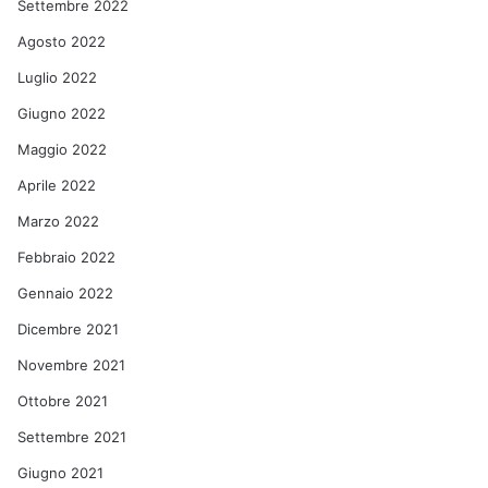
Settembre 2022
Agosto 2022
Luglio 2022
Giugno 2022
Maggio 2022
Aprile 2022
Marzo 2022
Febbraio 2022
Gennaio 2022
Dicembre 2021
Novembre 2021
Ottobre 2021
Settembre 2021
Giugno 2021