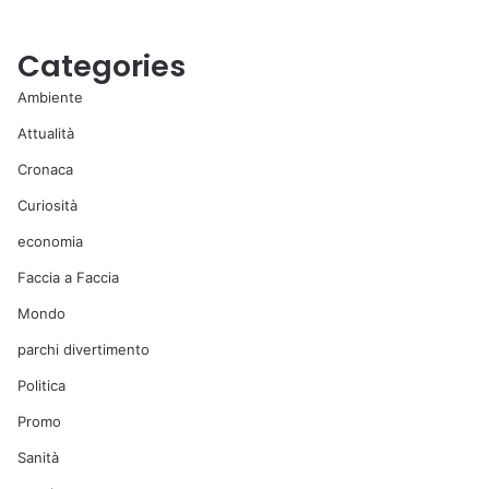
Categories
Ambiente
Attualità
Cronaca
Curiosità
economia
Faccia a Faccia
Mondo
parchi divertimento
Politica
Promo
Sanità