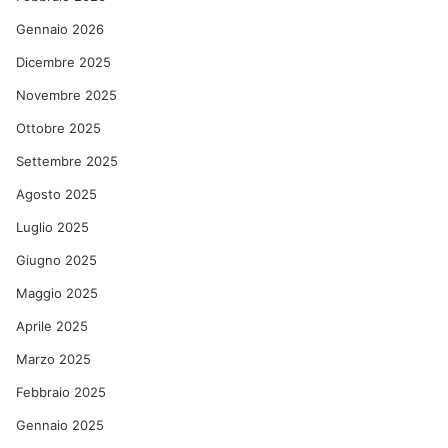
Gennaio 2026
Dicembre 2025
Novembre 2025
Ottobre 2025
Settembre 2025
Agosto 2025
Luglio 2025
Giugno 2025
Maggio 2025
Aprile 2025
Marzo 2025
Febbraio 2025
Gennaio 2025