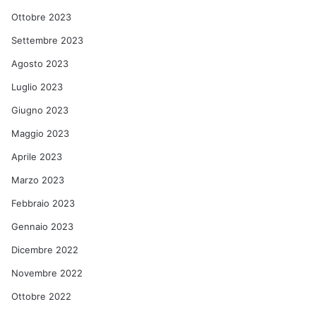
Ottobre 2023
Settembre 2023
Agosto 2023
Luglio 2023
Giugno 2023
Maggio 2023
Aprile 2023
Marzo 2023
Febbraio 2023
Gennaio 2023
Dicembre 2022
Novembre 2022
Ottobre 2022