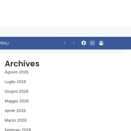
Facebook
Instagram
Accedi
URALI
Archives
Agosto 2026
Luglio 2026
Giugno 2026
Maggio 2026
Aprile 2026
Marzo 2026
Febbraio 2026