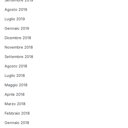
Settembre 2019
Agosto 2019
Luglio 2019
Gennaio 2019
Dicembre 2018
Novembre 2018
Settembre 2018
Agosto 2018
Luglio 2018
Maggio 2018
Aprile 2018
Marzo 2018
Febbraio 2018
Gennaio 2018