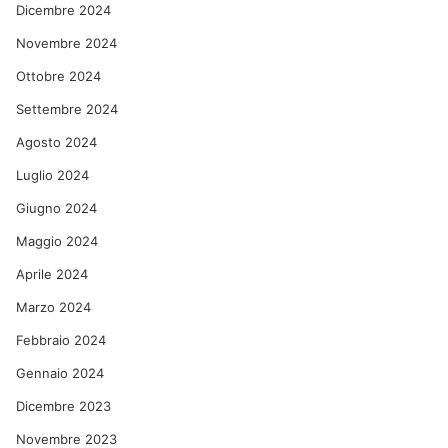
Dicembre 2024
Novembre 2024
Ottobre 2024
Settembre 2024
Agosto 2024
Luglio 2024
Giugno 2024
Maggio 2024
Aprile 2024
Marzo 2024
Febbraio 2024
Gennaio 2024
Dicembre 2023
Novembre 2023