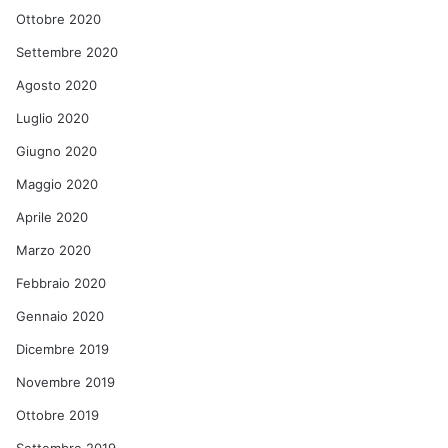
Ottobre 2020
Settembre 2020
Agosto 2020
Luglio 2020
Giugno 2020
Maggio 2020
Aprile 2020
Marzo 2020
Febbraio 2020
Gennaio 2020
Dicembre 2019
Novembre 2019
Ottobre 2019