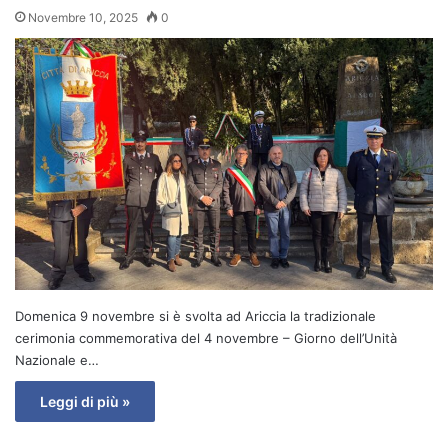
Novembre 10, 2025
0
Domenica 9 novembre si è svolta ad Ariccia la tradizionale
cerimonia commemorativa del 4 novembre – Giorno dell’Unità
Nazionale e…
Leggi di più »