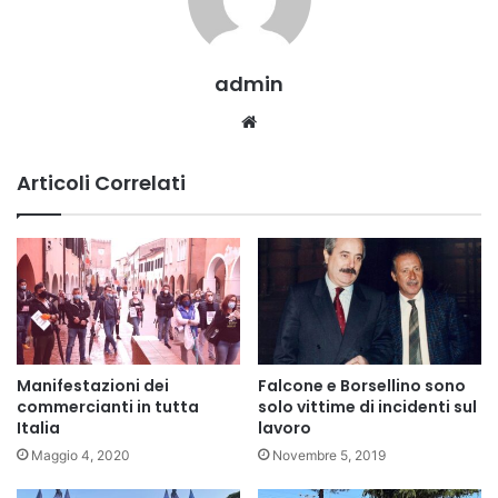
admin
Website
Articoli Correlati
Manifestazioni dei
Falcone e Borsellino sono
commercianti in tutta
solo vittime di incidenti sul
Italia
lavoro
Maggio 4, 2020
Novembre 5, 2019