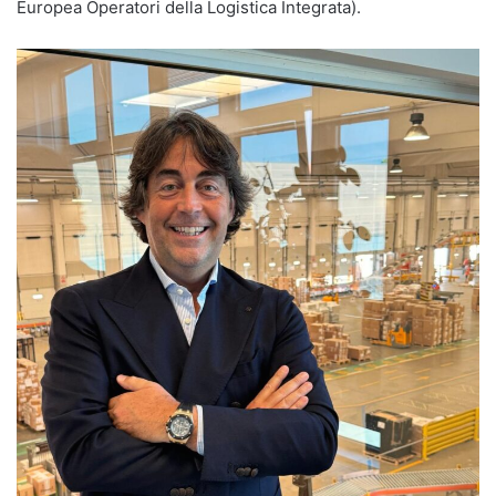
Europea Operatori della Logistica Integrata).