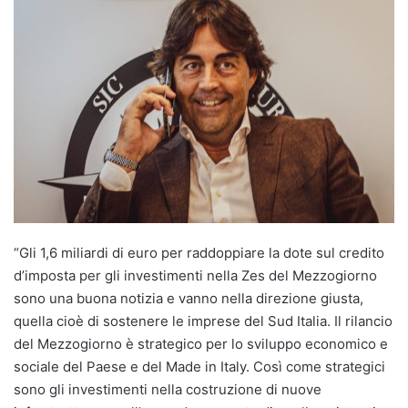
“Gli 1,6 miliardi di euro per raddoppiare la dote sul credito
d’imposta per gli investimenti nella Zes del Mezzogiorno
sono una buona notizia e vanno nella direzione giusta,
quella cioè di sostenere le imprese del Sud Italia. Il rilancio
del Mezzogiorno è strategico per lo sviluppo economico e
sociale del Paese e del Made in Italy. Così come strategici
sono gli investimenti nella costruzione di nuove