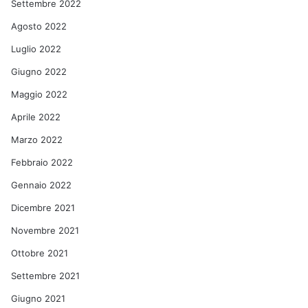
Settembre 2022
Agosto 2022
Luglio 2022
Giugno 2022
Maggio 2022
Aprile 2022
Marzo 2022
Febbraio 2022
Gennaio 2022
Dicembre 2021
Novembre 2021
Ottobre 2021
Settembre 2021
Giugno 2021