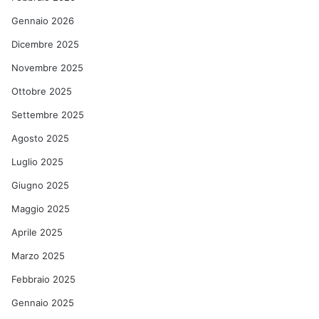
Gennaio 2026
Dicembre 2025
Novembre 2025
Ottobre 2025
Settembre 2025
Agosto 2025
Luglio 2025
Giugno 2025
Maggio 2025
Aprile 2025
Marzo 2025
Febbraio 2025
Gennaio 2025