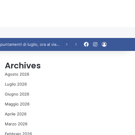
Facebook
Instagram
Accedi
i di Teddy Reno
Archives
Agosto 2026
Luglio 2026
Giugno 2026
Maggio 2026
Aprile 2026
Marzo 2026
Febbraio 2026