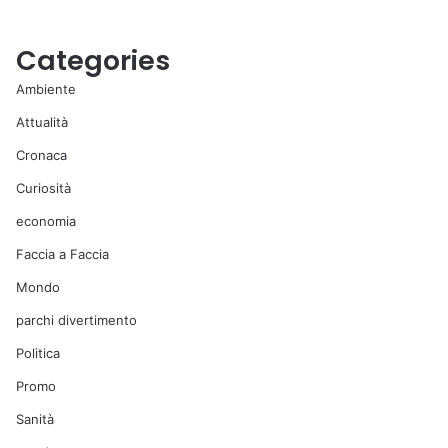
Categories
Ambiente
Attualità
Cronaca
Curiosità
economia
Faccia a Faccia
Mondo
parchi divertimento
Politica
Promo
Sanità