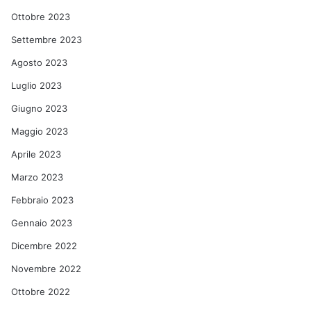
Ottobre 2023
Settembre 2023
Agosto 2023
Luglio 2023
Giugno 2023
Maggio 2023
Aprile 2023
Marzo 2023
Febbraio 2023
Gennaio 2023
Dicembre 2022
Novembre 2022
Ottobre 2022