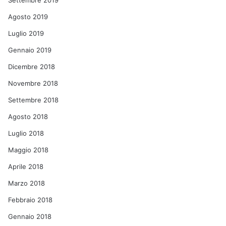
Settembre 2019
Agosto 2019
Luglio 2019
Gennaio 2019
Dicembre 2018
Novembre 2018
Settembre 2018
Agosto 2018
Luglio 2018
Maggio 2018
Aprile 2018
Marzo 2018
Febbraio 2018
Gennaio 2018