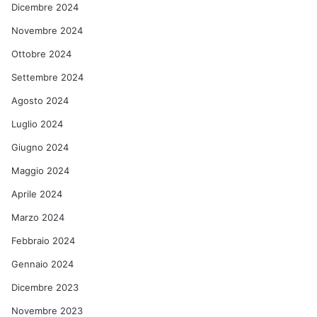
Dicembre 2024
Novembre 2024
Ottobre 2024
Settembre 2024
Agosto 2024
Luglio 2024
Giugno 2024
Maggio 2024
Aprile 2024
Marzo 2024
Febbraio 2024
Gennaio 2024
Dicembre 2023
Novembre 2023