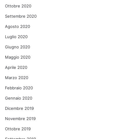
Ottobre 2020
Settembre 2020
Agosto 2020
Luglio 2020
Giugno 2020
Maggio 2020
Aprile 2020
Marzo 2020
Febbraio 2020
Gennaio 2020
Dicembre 2019
Novembre 2019
Ottobre 2019