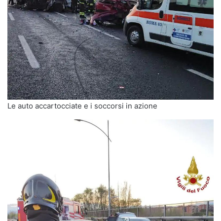
Le auto accartocciate e i soccorsi in azione