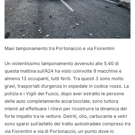
Maxi tamponamento tra Portonaccio e via Fiorentini
Un violentissimo tamponamento avvenuto alle 5.40 di
questa mattina sull’A24 ha visto coinvolte 9 macchine e
almeno 13 occupanti, tutti feriti. Tra questi 3 sono molto
gravi, trasportati d’urgenza in ospedale in codice rosso. La
polizia e i Vigili del Fuoco, dopo aver estratto le persone
delle auto completamente accartocciate, sono tuttora
intenti ad effettuare i rilievi per ricostruire la dinamica del
forte impatto tra le vetture. Detriti, olio, carburante e vetri
sono sparsi sull’asfalto del tratto autostradale compreso tra
via Fiorentini e via di Portonaccio, un punto dove lo