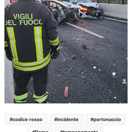
codice rosso
incidente
portonaccio