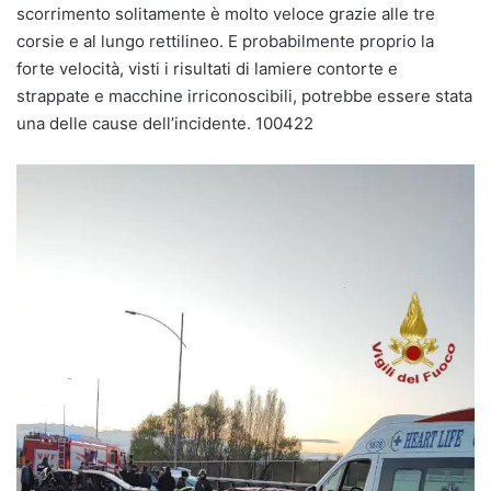
scorrimento solitamente è molto veloce grazie alle tre
corsie e al lungo rettilineo. E probabilmente proprio la
forte velocità, visti i risultati di lamiere contorte e
strappate e macchine irriconoscibili, potrebbe essere stata
una delle cause dell’incidente. 100422