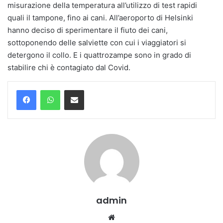
misurazione della temperatura all’utilizzo di test rapidi
quali il tampone, fino ai cani. All’aeroporto di Helsinki
hanno deciso di sperimentare il fiuto dei cani,
sottoponendo delle salviette con cui i viaggiatori si
detergono il collo. E i quattrozampe sono in grado di
stabilire chi è contagiato dal Covid.
Condividi via mail
admin
Website