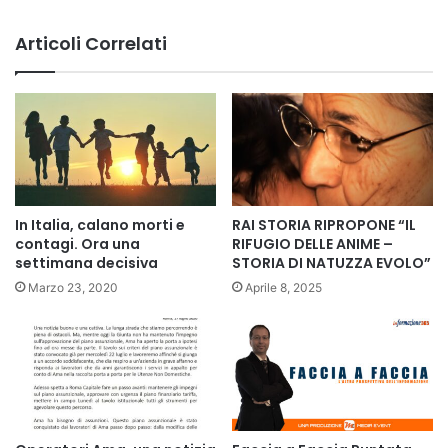
Articoli Correlati
In Italia, calano morti e
RAI STORIA RIPROPONE “IL
contagi. Ora una
RIFUGIO DELLE ANIME –
settimana decisiva
STORIA DI NATUZZA EVOLO”
Marzo 23, 2020
Aprile 8, 2025