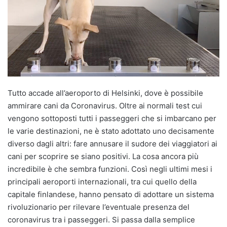
Tutto accade all’aeroporto di Helsinki, dove è possibile
ammirare cani da Coronavirus. Oltre ai normali test cui
vengono sottoposti tutti i passeggeri che si imbarcano per
le varie destinazioni, ne è stato adottato uno decisamente
diverso dagli altri: fare annusare il sudore dei viaggiatori ai
cani per scoprire se siano positivi. La cosa ancora più
incredibile è che sembra funzioni. Così negli ultimi mesi i
principali aeroporti internazionali, tra cui quello della
capitale finlandese, hanno pensato di adottare un sistema
rivoluzionario per rilevare l’eventuale presenza del
coronavirus tra i passeggeri. Si passa dalla semplice