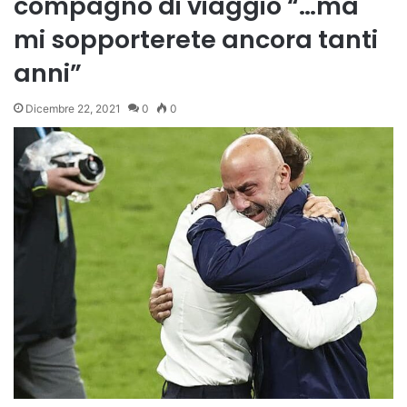
compagno di viaggio “…ma
mi sopporterete ancora tanti
anni”
Dicembre 22, 2021
0
0