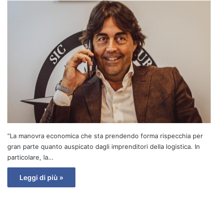
“La manovra economica che sta prendendo forma rispecchia per
gran parte quanto auspicato dagli imprenditori della logistica. In
particolare, la…
Leggi di più »