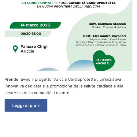
Prende l’avvio il progetto “Ariccia Cardioprotetta”, un’iniziativa
innovativa dedicata alla promozione della salute cardiaca e alla
sicurezza della comunità. L’evento…
Leggi di più »