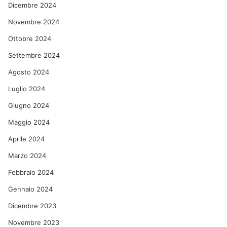
Dicembre 2024
Novembre 2024
Ottobre 2024
Settembre 2024
Agosto 2024
Luglio 2024
Giugno 2024
Maggio 2024
Aprile 2024
Marzo 2024
Febbraio 2024
Gennaio 2024
Dicembre 2023
Novembre 2023