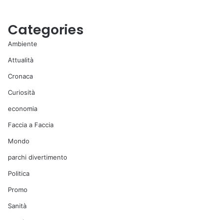
Categories
Ambiente
Attualità
Cronaca
Curiosità
economia
Faccia a Faccia
Mondo
parchi divertimento
Politica
Promo
Sanità