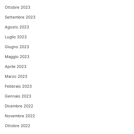
Ottobre 2023
Settembre 2023
Agosto 2023
Luglio 2023
Giugno 2023
Maggio 2023
Aprile 2023
Marzo 2023
Febbraio 2023
Gennaio 2023
Dicembre 2022
Novembre 2022
Ottobre 2022