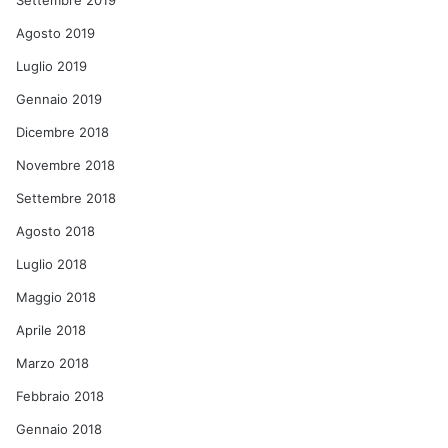
Settembre 2019
Agosto 2019
Luglio 2019
Gennaio 2019
Dicembre 2018
Novembre 2018
Settembre 2018
Agosto 2018
Luglio 2018
Maggio 2018
Aprile 2018
Marzo 2018
Febbraio 2018
Gennaio 2018