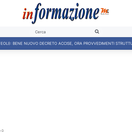
Cerca
0