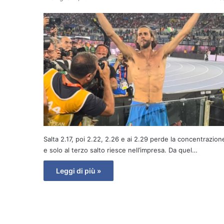
Salta 2.17, poi 2.22, 2.26 e ai 2.29 perde la concentrazion
e solo al terzo salto riesce nell’impresa. Da quel…
Leggi di più »