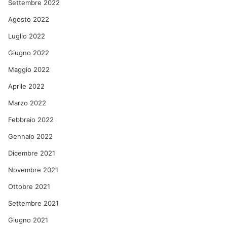
Settembre 2022
Agosto 2022
Luglio 2022
Giugno 2022
Maggio 2022
Aprile 2022
Marzo 2022
Febbraio 2022
Gennaio 2022
Dicembre 2021
Novembre 2021
Ottobre 2021
Settembre 2021
Giugno 2021