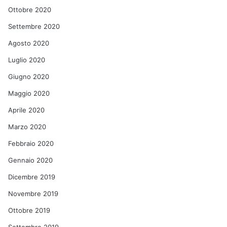
Ottobre 2020
Settembre 2020
Agosto 2020
Luglio 2020
Giugno 2020
Maggio 2020
Aprile 2020
Marzo 2020
Febbraio 2020
Gennaio 2020
Dicembre 2019
Novembre 2019
Ottobre 2019