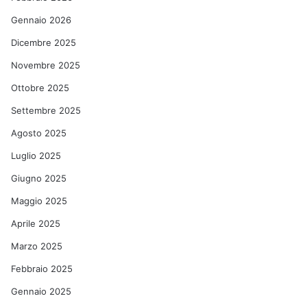
Gennaio 2026
Dicembre 2025
Novembre 2025
Ottobre 2025
Settembre 2025
Agosto 2025
Luglio 2025
Giugno 2025
Maggio 2025
Aprile 2025
Marzo 2025
Febbraio 2025
Gennaio 2025