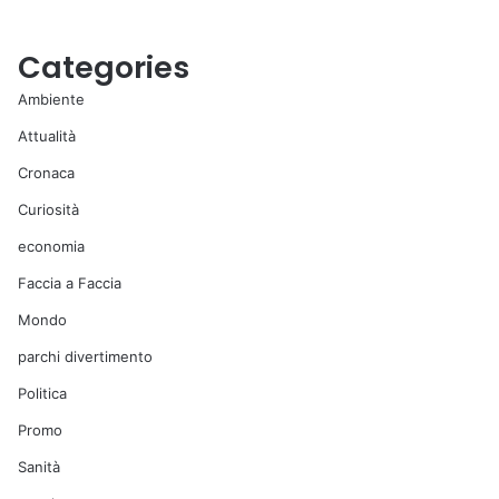
Categories
Ambiente
Attualità
Cronaca
Curiosità
economia
Faccia a Faccia
Mondo
parchi divertimento
Politica
Promo
Sanità