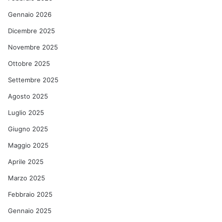
Gennaio 2026
Dicembre 2025
Novembre 2025
Ottobre 2025
Settembre 2025
Agosto 2025
Luglio 2025
Giugno 2025
Maggio 2025
Aprile 2025
Marzo 2025
Febbraio 2025
Gennaio 2025