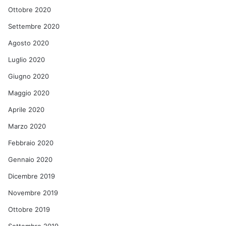
Ottobre 2020
Settembre 2020
Agosto 2020
Luglio 2020
Giugno 2020
Maggio 2020
Aprile 2020
Marzo 2020
Febbraio 2020
Gennaio 2020
Dicembre 2019
Novembre 2019
Ottobre 2019