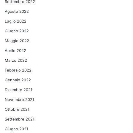
Settembre 2022
Agosto 2022
Luglio 2022
Giugno 2022
Maggio 2022
Aprile 2022
Marzo 2022
Febbraio 2022
Gennaio 2022
Dicembre 2021
Novembre 2021
Ottobre 2021
Settembre 2021
Giugno 2021