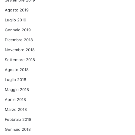
Settembre 2019
Agosto 2019
Luglio 2019
Gennaio 2019
Dicembre 2018
Novembre 2018
Settembre 2018
Agosto 2018
Luglio 2018
Maggio 2018
Aprile 2018
Marzo 2018
Febbraio 2018
Gennaio 2018