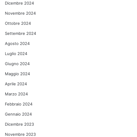
Dicembre 2024
Novembre 2024
Ottobre 2024
Settembre 2024
Agosto 2024
Luglio 2024
Giugno 2024
Maggio 2024
Aprile 2024
Marzo 2024
Febbraio 2024
Gennaio 2024
Dicembre 2023
Novembre 2023