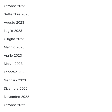
Ottobre 2023
Settembre 2023
Agosto 2023
Luglio 2023
Giugno 2023
Maggio 2023
Aprile 2023
Marzo 2023
Febbraio 2023
Gennaio 2023
Dicembre 2022
Novembre 2022
Ottobre 2022