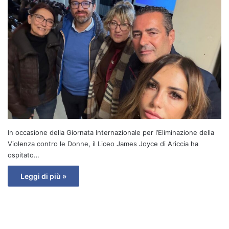
In occasione della Giornata Internazionale per l’Eliminazione della
Violenza contro le Donne, il Liceo James Joyce di Ariccia ha
ospitato…
Leggi di più »