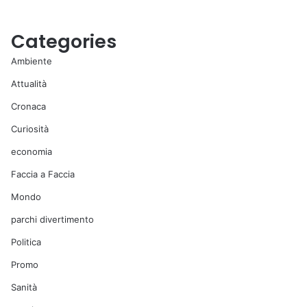
Categories
Ambiente
Attualità
Cronaca
Curiosità
economia
Faccia a Faccia
Mondo
parchi divertimento
Politica
Promo
Sanità