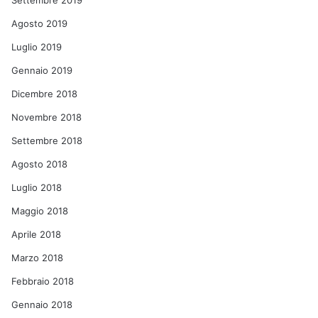
Settembre 2019
Agosto 2019
Luglio 2019
Gennaio 2019
Dicembre 2018
Novembre 2018
Settembre 2018
Agosto 2018
Luglio 2018
Maggio 2018
Aprile 2018
Marzo 2018
Febbraio 2018
Gennaio 2018