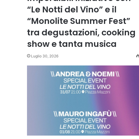
“Le Notti del Vino” e il
“Monolite Summer Fest”
tra degustazioni, cooking
show e tanta musica
Luglio 30, 2026