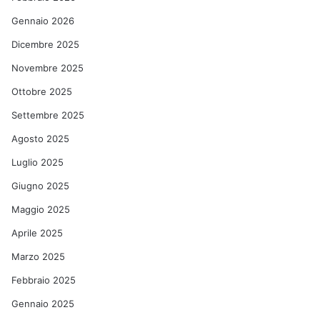
Gennaio 2026
Dicembre 2025
Novembre 2025
Ottobre 2025
Settembre 2025
Agosto 2025
Luglio 2025
Giugno 2025
Maggio 2025
Aprile 2025
Marzo 2025
Febbraio 2025
Gennaio 2025