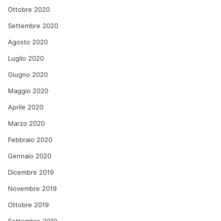
Ottobre 2020
Settembre 2020
Agosto 2020
Luglio 2020
Giugno 2020
Maggio 2020
Aprile 2020
Marzo 2020
Febbraio 2020
Gennaio 2020
Dicembre 2019
Novembre 2019
Ottobre 2019