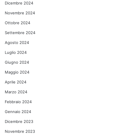
Dicembre 2024
Novembre 2024
Ottobre 2024
Settembre 2024
Agosto 2024
Luglio 2024
Giugno 2024
Maggio 2024
Aprile 2024
Marzo 2024
Febbraio 2024
Gennaio 2024
Dicembre 2023
Novembre 2023