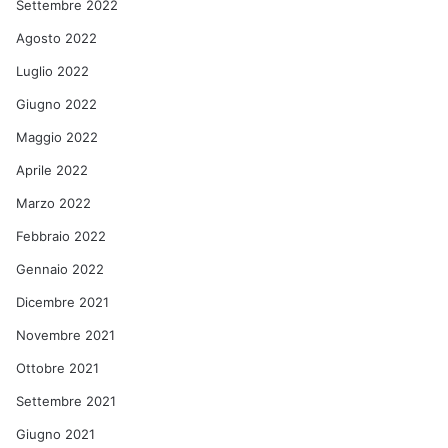
Settembre 2022
Agosto 2022
Luglio 2022
Giugno 2022
Maggio 2022
Aprile 2022
Marzo 2022
Febbraio 2022
Gennaio 2022
Dicembre 2021
Novembre 2021
Ottobre 2021
Settembre 2021
Giugno 2021