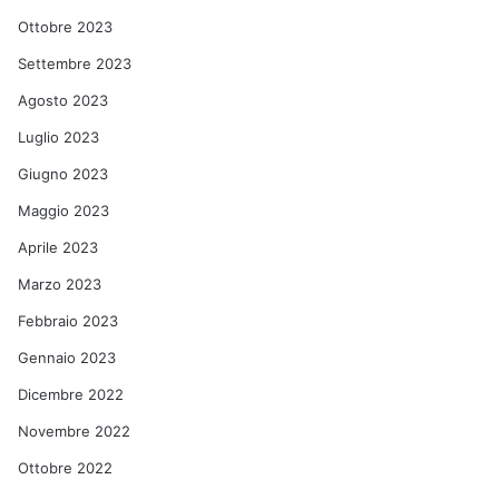
Ottobre 2023
Settembre 2023
Agosto 2023
Luglio 2023
Giugno 2023
Maggio 2023
Aprile 2023
Marzo 2023
Febbraio 2023
Gennaio 2023
Dicembre 2022
Novembre 2022
Ottobre 2022