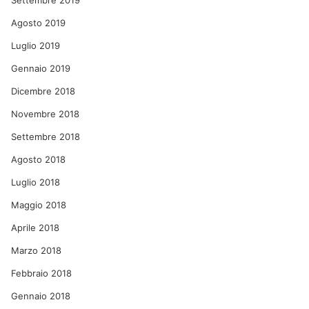
Settembre 2019
Agosto 2019
Luglio 2019
Gennaio 2019
Dicembre 2018
Novembre 2018
Settembre 2018
Agosto 2018
Luglio 2018
Maggio 2018
Aprile 2018
Marzo 2018
Febbraio 2018
Gennaio 2018