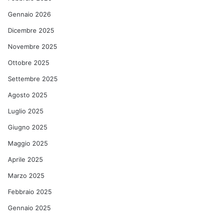
Gennaio 2026
Dicembre 2025
Novembre 2025
Ottobre 2025
Settembre 2025
Agosto 2025
Luglio 2025
Giugno 2025
Maggio 2025
Aprile 2025
Marzo 2025
Febbraio 2025
Gennaio 2025