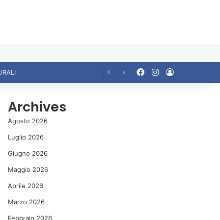
Facebook
Instagram
Accedi
URALI
Archives
Agosto 2026
Luglio 2026
Giugno 2026
Maggio 2026
Aprile 2026
Marzo 2026
Febbraio 2026