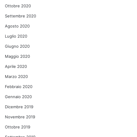
Ottobre 2020
Settembre 2020
Agosto 2020
Luglio 2020
Giugno 2020
Maggio 2020
Aprile 2020
Marzo 2020
Febbraio 2020
Gennaio 2020
Dicembre 2019
Novembre 2019
Ottobre 2019