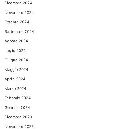
Dicembre 2024
Novembre 2024
Ottobre 2024
Settembre 2024
Agosto 2024
Luglio 2024
Giugno 2024
Maggio 2024
Aprile 2024
Marzo 2024
Febbraio 2024
Gennaio 2024
Dicembre 2023
Novembre 2023