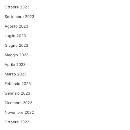
Ottobre 2023
Settembre 2023
Agosto 2023
Luglio 2023
Giugno 2023
Maggio 2023
Aprile 2023
Marzo 2023
Febbraio 2023
Gennaio 2023
Dicembre 2022
Novembre 2022
Ottobre 2022