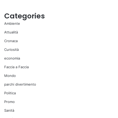
Categories
Ambiente
Attualità
Cronaca
Curiosità
economia
Faccia a Faccia
Mondo
parchi divertimento
Politica
Promo
Sanità