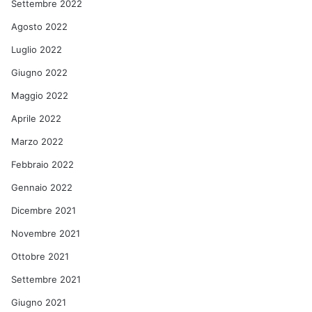
Settembre 2022
Agosto 2022
Luglio 2022
Giugno 2022
Maggio 2022
Aprile 2022
Marzo 2022
Febbraio 2022
Gennaio 2022
Dicembre 2021
Novembre 2021
Ottobre 2021
Settembre 2021
Giugno 2021