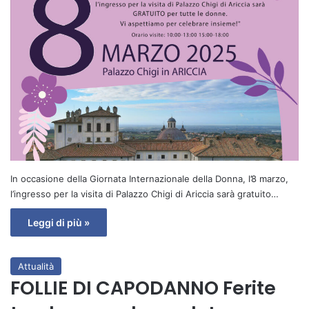
In occasione della Giornata Internazionale della Donna, l’8 marzo,
l’ingresso per la visita di Palazzo Chigi di Ariccia sarà gratuito…
Leggi di più »
Attualità
FOLLIE DI CAPODANNO Ferite