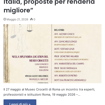
Italia, proposte per renderla
migliore”
Maggio 21, 2026
0
Il 27 maggio al Museo Crocetti di Roma un incontro tra esperti,
professionisti e istituzioni Roma, 19 maggio 2026 –…
Leggi di più »