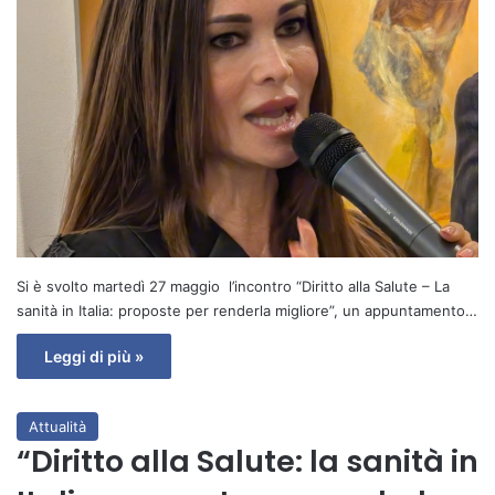
Si è svolto martedì 27 maggio l’incontro “Diritto alla Salute – La
sanità in Italia: proposte per renderla migliore”, un appuntamento…
Leggi di più »
Attualità
“Diritto alla Salute: la sanità in