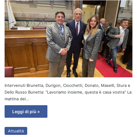
Intervenuti Brunetta, Durigon, Ciocchetti, Donato, Maselli, Stura e
Dello Russo Bunetta: “Lavoriamo insieme, questa è casa vostra” La
mattina del…
Leggi di più »
Attualità