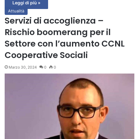
Leggi di più »
Attualità
Servizi di accoglienza –
Rischio boomerang per il
Settore con l’aumento CCNL
Cooperative Sociali
Marzo 30, 2024
0
0