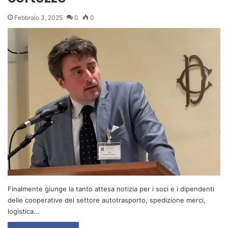
Febbraio 3, 2025
0
0
Finalmente giunge la tanto attesa notizia per i soci e i dipendenti
delle cooperative del settore autotrasporto, spedizione merci,
logistica…