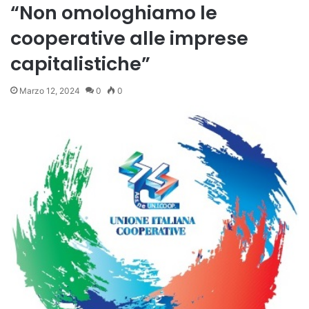
“Non omologhiamo le
cooperative alle imprese
capitalistiche”
Marzo 12, 2024
0
0