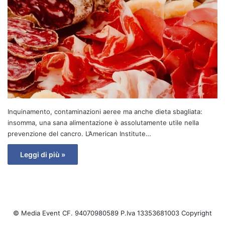
Inquinamento, contaminazioni aeree ma anche dieta sbagliata:
insomma, una sana alimentazione è assolutamente utile nella
prevenzione del cancro. L’American Institute…
Leggi di più »
© Media Event CF. 94070980589 P.Iva 13353681003 Copyright