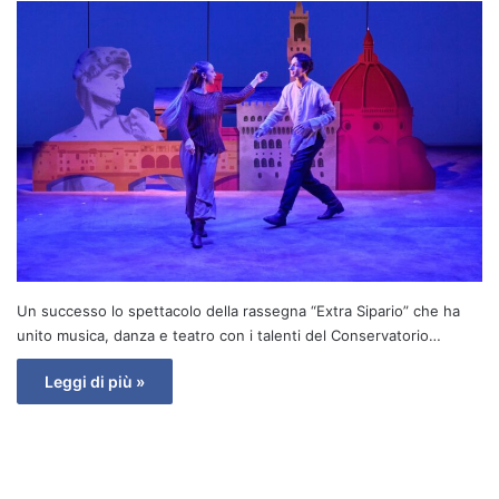
Un successo lo spettacolo della rassegna “Extra Sipario” che ha
unito musica, danza e teatro con i talenti del Conservatorio…
Leggi di più »