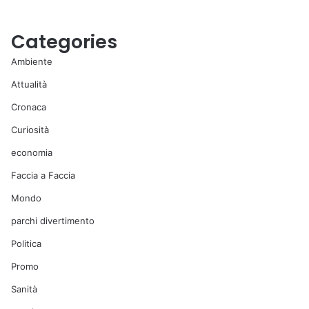
Categories
Ambiente
Attualità
Cronaca
Curiosità
economia
Faccia a Faccia
Mondo
parchi divertimento
Politica
Promo
Sanità