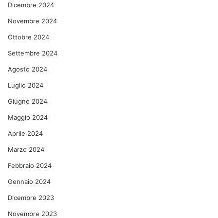
Dicembre 2024
Novembre 2024
Ottobre 2024
Settembre 2024
Agosto 2024
Luglio 2024
Giugno 2024
Maggio 2024
Aprile 2024
Marzo 2024
Febbraio 2024
Gennaio 2024
Dicembre 2023
Novembre 2023