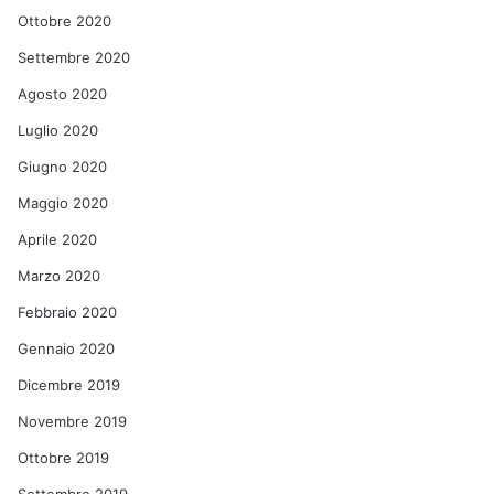
Ottobre 2020
Settembre 2020
Agosto 2020
Luglio 2020
Giugno 2020
Maggio 2020
Aprile 2020
Marzo 2020
Febbraio 2020
Gennaio 2020
Dicembre 2019
Novembre 2019
Ottobre 2019