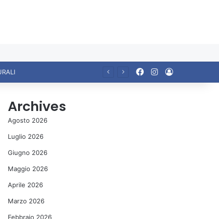
Facebook
Instagram
Accedi
URALI
Archives
Agosto 2026
Luglio 2026
Giugno 2026
Maggio 2026
Aprile 2026
Marzo 2026
Febbraio 2026