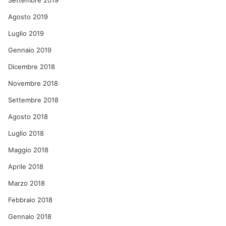
Settembre 2019
Agosto 2019
Luglio 2019
Gennaio 2019
Dicembre 2018
Novembre 2018
Settembre 2018
Agosto 2018
Luglio 2018
Maggio 2018
Aprile 2018
Marzo 2018
Febbraio 2018
Gennaio 2018