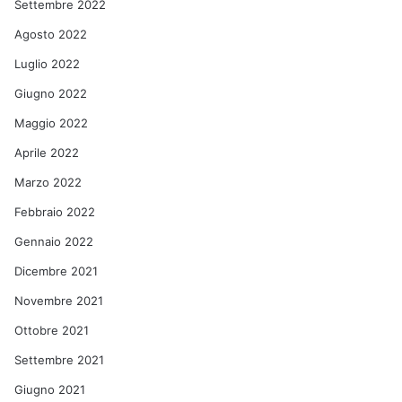
Settembre 2022
Agosto 2022
Luglio 2022
Giugno 2022
Maggio 2022
Aprile 2022
Marzo 2022
Febbraio 2022
Gennaio 2022
Dicembre 2021
Novembre 2021
Ottobre 2021
Settembre 2021
Giugno 2021