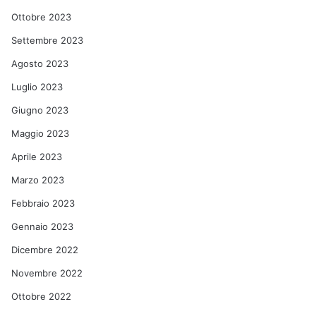
Ottobre 2023
Settembre 2023
Agosto 2023
Luglio 2023
Giugno 2023
Maggio 2023
Aprile 2023
Marzo 2023
Febbraio 2023
Gennaio 2023
Dicembre 2022
Novembre 2022
Ottobre 2022