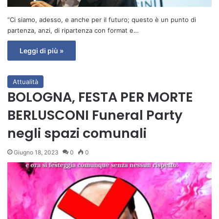
“Ci siamo, adesso, e anche per il futuro; questo è un punto di
partenza, anzi, di ripartenza con format e…
Leggi di più »
Attualità
BOLOGNA, FESTA PER MORTE
BERLUSCONI Funeral Party
negli spazi comunali
Giugno 18, 2023
0
0