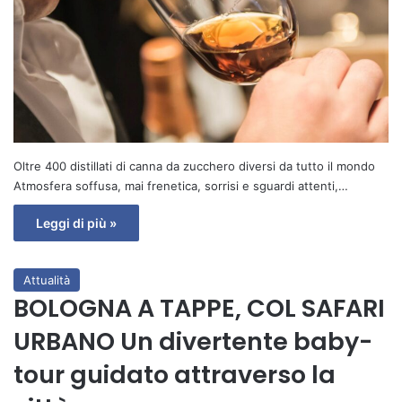
Oltre 400 distillati di canna da zucchero diversi da tutto il mondo
Atmosfera soffusa, mai frenetica, sorrisi e sguardi attenti,…
Leggi di più »
Attualità
BOLOGNA A TAPPE, COL SAFARI
URBANO Un divertente baby-
tour guidato attraverso la