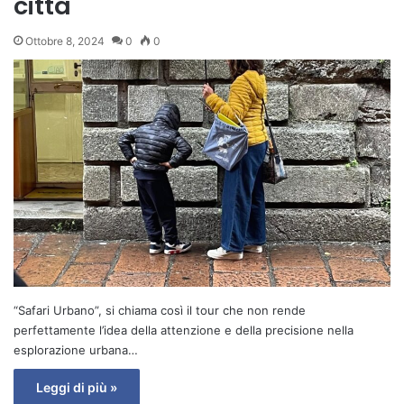
città
Ottobre 8, 2024
0
0
“Safari Urbano”, si chiama così il tour che non rende
perfettamente l’idea della attenzione e della precisione nella
esplorazione urbana…
Leggi di più »