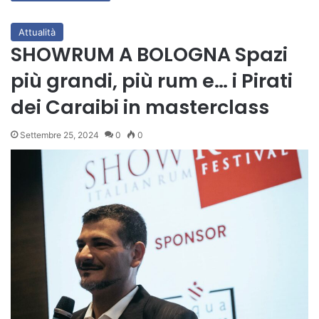
Attualità
SHOWRUM A BOLOGNA Spazi
più grandi, più rum e… i Pirati
dei Caraibi in masterclass
Settembre 25, 2024
0
0