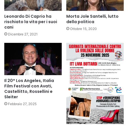
Leonardo Di Caprio ha
Morta Jole Santelli, lutto
rischiato la vita per i suoi
della politica
cani
Ottobre 15, 2020
Dicembre 27, 2021
Il 20° Los Angeles, Italia
Film Festival con Avati,
Castellitto, Rossellini e
Sleiter
Febbraio 27, 2025