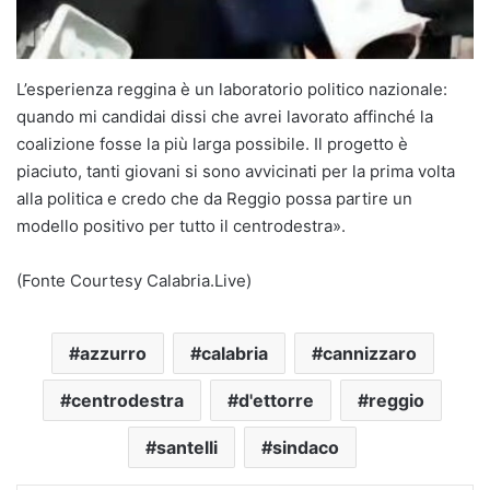
L’esperienza reggina è un laboratorio politico nazionale:
quando mi candidai dissi che avrei lavorato affinché la
coalizione fosse la più larga possibile. Il progetto è
piaciuto, tanti giovani si sono avvicinati per la prima volta
alla politica e credo che da Reggio possa partire un
modello positivo per tutto il centrodestra».
(Fonte Courtesy Calabria.Live)
azzurro
calabria
cannizzaro
centrodestra
d'ettorre
reggio
santelli
sindaco