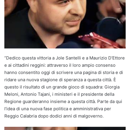
“Dedico questa vittoria a Jole Santelli e a Maurizio D’Ettore
e ai cittadini reggini: attraverso il loro ampio consenso
hanno consentito oggi di scrivere una pagina di storia e di
ridare una nuova stagione di speranza a questa città. È
questo il risultato di un grande gioco di squadra: Giorgia
Meloni, Antonio Tajani, i ministeri e il presidente della
Regione guarderanno insieme a questa città. Parte da qui
l’idea di una nuova fase politica e amministrativa per
Reggio Calabria dopo dodici anni di malgoverno.