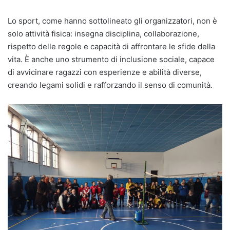
Lo sport, come hanno sottolineato gli organizzatori, non è
solo attività fisica: insegna disciplina, collaborazione,
rispetto delle regole e capacità di affrontare le sfide della
vita. È anche uno strumento di inclusione sociale, capace
di avvicinare ragazzi con esperienze e abilità diverse,
creando legami solidi e rafforzando il senso di comunità.