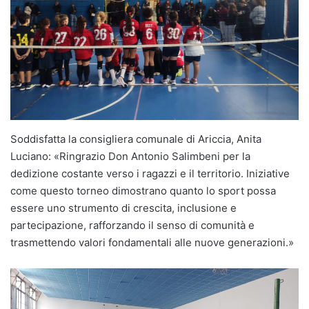
Soddisfatta la consigliera comunale di Ariccia, Anita
Luciano: «Ringrazio Don Antonio Salimbeni per la
dedizione costante verso i ragazzi e il territorio. Iniziative
come questo torneo dimostrano quanto lo sport possa
essere uno strumento di crescita, inclusione e
partecipazione, rafforzando il senso di comunità e
trasmettendo valori fondamentali alle nuove generazioni.»