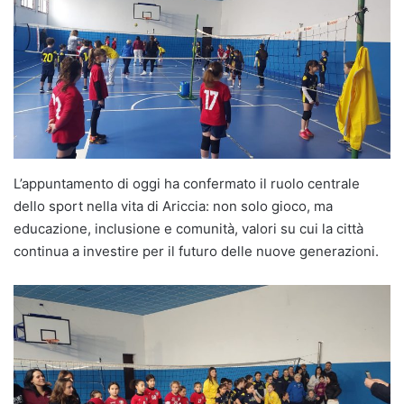
L’appuntamento di oggi ha confermato il ruolo centrale
dello sport nella vita di Ariccia: non solo gioco, ma
educazione, inclusione e comunità, valori su cui la città
continua a investire per il futuro delle nuove generazioni.