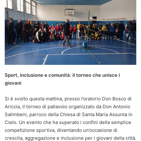
Sport, inclusione e comunità: il torneo che unisce i
giovani
Si è svolto questa mattina, presso l’oratorio Don Bosco di
Ariccia, il torneo di pallavolo organizzato da Don Antonio
Salimbeni, parroco della Chiesa di Santa Maria Assunta in
Cielo. Un evento che ha superato i confini della semplice
competizione sportiva, diventando un’occasione di
crescita, aggregazione e inclusione per i giovani della città.