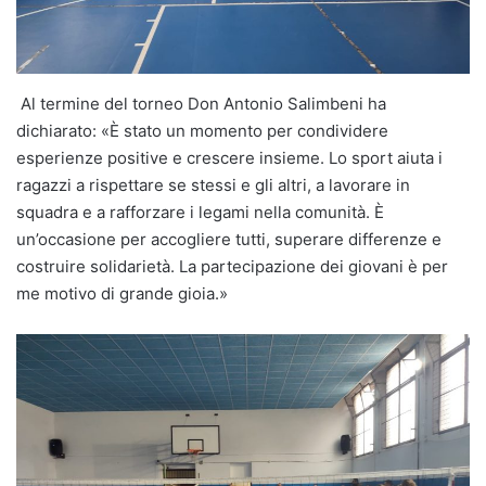
Al termine del torneo Don Antonio Salimbeni ha
dichiarato: «È stato un momento per condividere
esperienze positive e crescere insieme. Lo sport aiuta i
ragazzi a rispettare se stessi e gli altri, a lavorare in
squadra e a rafforzare i legami nella comunità. È
un’occasione per accogliere tutti, superare differenze e
costruire solidarietà. La partecipazione dei giovani è per
me motivo di grande gioia.»