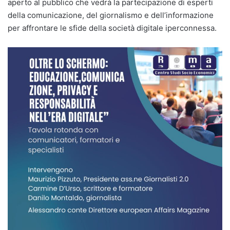
aperto al pubblico che vedrà la partecipazione di esperti
della comunicazione, del giornalismo e dell’informazione
per affrontare le sfide della società digitale iperconnessa.