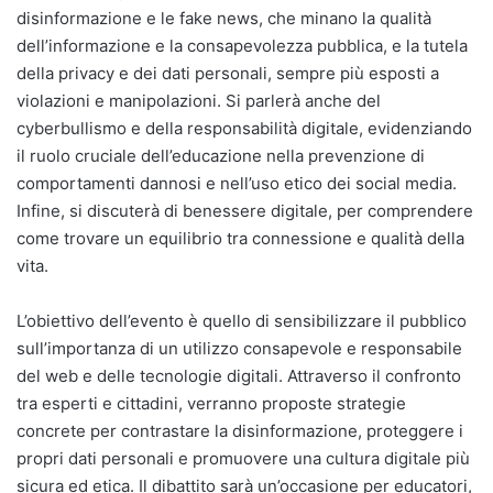
disinformazione e le fake news, che minano la qualità
dell’informazione e la consapevolezza pubblica, e la tutela
della privacy e dei dati personali, sempre più esposti a
violazioni e manipolazioni. Si parlerà anche del
cyberbullismo e della responsabilità digitale, evidenziando
il ruolo cruciale dell’educazione nella prevenzione di
comportamenti dannosi e nell’uso etico dei social media.
Infine, si discuterà di benessere digitale, per comprendere
come trovare un equilibrio tra connessione e qualità della
vita.
L’obiettivo dell’evento è quello di sensibilizzare il pubblico
sull’importanza di un utilizzo consapevole e responsabile
del web e delle tecnologie digitali. Attraverso il confronto
tra esperti e cittadini, verranno proposte strategie
concrete per contrastare la disinformazione, proteggere i
propri dati personali e promuovere una cultura digitale più
sicura ed etica. Il dibattito sarà un’occasione per educatori,