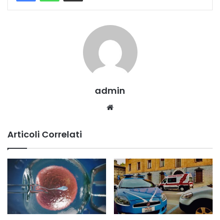
admin
Website
Articoli Correlati