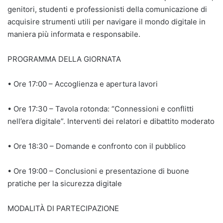
genitori, studenti e professionisti della comunicazione di
acquisire strumenti utili per navigare il mondo digitale in
maniera più informata e responsabile.
PROGRAMMA DELLA GIORNATA
• Ore 17:00 – Accoglienza e apertura lavori
• Ore 17:30 – Tavola rotonda: “Connessioni e conflitti
nell’era digitale”. Interventi dei relatori e dibattito moderato
• Ore 18:30 – Domande e confronto con il pubblico
• Ore 19:00 – Conclusioni e presentazione di buone
pratiche per la sicurezza digitale
MODALITÀ DI PARTECIPAZIONE