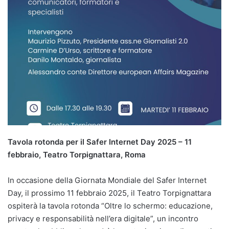
Tavola rotonda per il Safer Internet Day 2025 – 11
febbraio, Teatro Torpignattara, Roma
In occasione della Giornata Mondiale del Safer Internet
Day, il prossimo 11 febbraio 2025, il Teatro Torpignattara
ospiterà la tavola rotonda “Oltre lo schermo: educazione,
privacy e responsabilità nell’era digitale”, un incontro