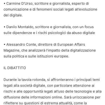
• Carmine D’Urso, scrittore e giornalista, esperto di
comunicazione e di fenomeni sociali legati all’evoluzione
del digitale.
• Danilo Montaldo, scrittore e giornalista, con un focus
sulle dipendenze e i rischi psicologici da abuso digitale
• Alessandro Conte, direttore di European Affairs
Magazine, che analizzerà l’impatto della digitalizzazione
sulla politica e sulle istituzioni europee.
IL DIBATTITO
Durante la tavola rotonda, si affronteranno i principali temi
legati alla società digitale, con particolare attenzione ai
rischi e alle opportunità legati all’uso delle tecnologie e alla
diffusione delle informazioni online. Sarà un’occasione per
riflettere su questioni di estrema attualità, come la