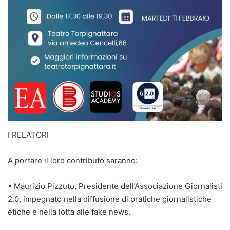
I RELATORI
A portare il loro contributo saranno:
• Maurizio Pizzuto, Presidente dell’Associazione Giornalisti
2.0, impegnato nella diffusione di pratiche giornalistiche
etiche e nella lotta alle fake news.