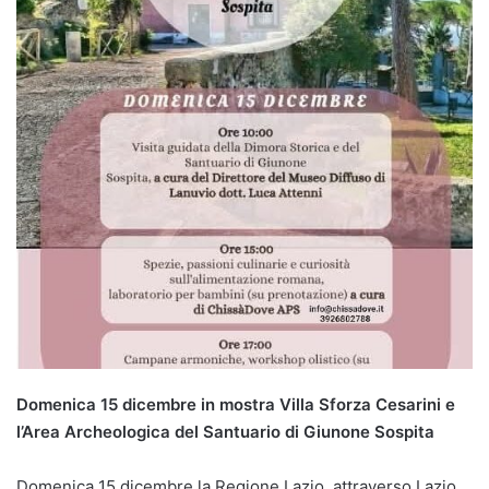
Domenica 15 dicembre in mostra Villa Sforza Cesarini e
l’Area Archeologica del Santuario di Giunone Sospita
Domenica 15 dicembre la Regione Lazio, attraverso Lazio