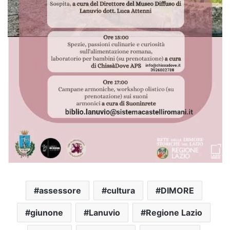
assessore
cultura
DIMORE
giunone
Lanuvio
Regione Lazio