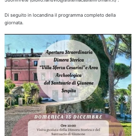
Di seguito in locandina il programma completo della
giornata.