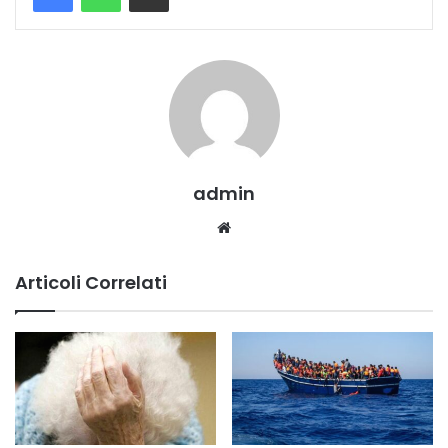
admin
Website
Articoli Correlati