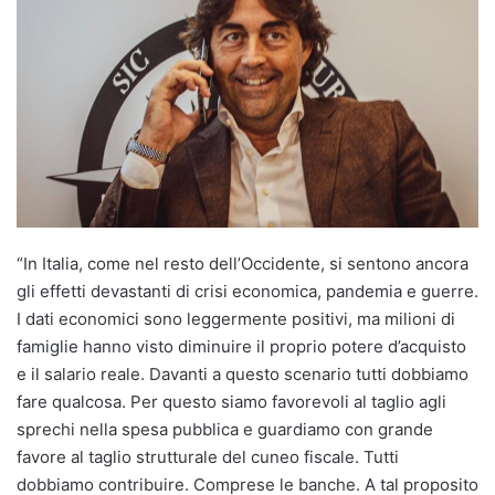
“In Italia, come nel resto dell’Occidente, si sentono ancora
gli effetti devastanti di crisi economica, pandemia e guerre.
I dati economici sono leggermente positivi, ma milioni di
famiglie hanno visto diminuire il proprio potere d’acquisto
e il salario reale. Davanti a questo scenario tutti dobbiamo
fare qualcosa. Per questo siamo favorevoli al taglio agli
sprechi nella spesa pubblica e guardiamo con grande
favore al taglio strutturale del cuneo fiscale. Tutti
dobbiamo contribuire. Comprese le banche. A tal proposito