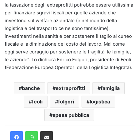
la tassazione degli extraprofitti potrebbe essere utilissima
per finanziare sgravi fiscali per quelle aziende che
investono sul welfare aziendale (e nel mondo della
logistica e del trasporto ce ne sono tantissime),
investimenti nella sanità e per sostenere il taglio al cuneo
fiscale e la diminuzione del costo del lavoro. Mai come
oggi serve coraggio per sostenere le fragilità, le famiglie,
le aziende”. Lo dichiara Enrico Folgori, presidente di Feoli
(Federazione Europea Operatori della Logistica Integrata).
banche
extraprofitti
famiglia
feoli
folgori
logistica
spesa pubblica
Condividi via mail