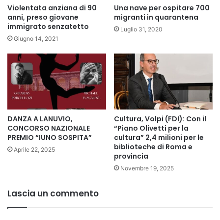
Violentata anziana di 90
Una nave per ospitare 700
anni, preso giovane
migranti in quarantena
immigrato senzatetto
Luglio 31, 2020
Giugno 14, 2021
DANZA A LANUVIO,
Cultura, Volpi (FDI): Con il
CONCORSO NAZIONALE
“Piano Olivetti per la
PREMIO “IUNO SOSPITA”
cultura” 2,4 milioni per le
biblioteche di Roma e
Aprile 22, 2025
provincia
Novembre 19, 2025
Lascia un commento