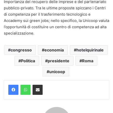
Importanza del recupero delle imprese e del partenariato
pubblico-privato. Tra le ultime proposte spiccano i Centri
di competenza per il trasferimento tecnologico e
Accademy sui green jobs; nello specifico, la Unicoop valuta
l’opportunità di costituire un centro di competenza ad alta
specializzazione.
congresso
economia
hotelquirinale
Politica
presidente
Roma
unicoop
Condividi via mail