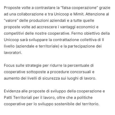
Proposte volte a contrastare la “falsa cooperazione” grazie
ad una collaborazione e tra Unicoop e Mimit. Attenzione al
“valore” delle produzioni aziendali e a tutte quelle
proposte volte ad accrescere i vantaggi economici e
competitivi delle nostre cooperative. Fermo obiettivo della
Unicoop sarà sviluppare la contrattazione collettiva di II
livello (aziendale e territoriale) e la partecipazione dei
lavoratori.
Focus sulle strategie per ridurre la percentuale di
cooperative sottoposte a procedure concorsuali e
aumento dei livelli di sicurezza sui luoghi di lavoro.
Evidenza alle proposte di sviluppo della cooperazione e
Patti Territoriali per il lavoro, oltre che a politiche
cooperative per lo sviluppo sostenibile del territorio.