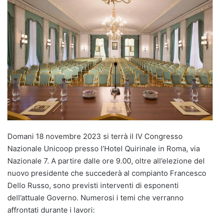
Domani 18 novembre 2023 si terrà il IV Congresso
Nazionale Unicoop presso l’Hotel Quirinale in Roma, via
Nazionale 7. A partire dalle ore 9.00, oltre all’elezione del
nuovo presidente che succederà al compianto Francesco
Dello Russo, sono previsti interventi di esponenti
dell’attuale Governo. Numerosi i temi che verranno
affrontati durante i lavori: