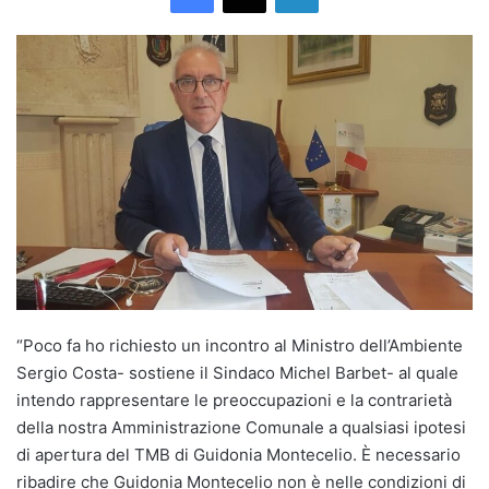
“Poco fa ho richiesto un incontro al Ministro dell’Ambiente
Sergio Costa- sostiene il Sindaco Michel Barbet- al quale
intendo rappresentare le preoccupazioni e la contrarietà
della nostra Amministrazione Comunale a qualsiasi ipotesi
di apertura del TMB di Guidonia Montecelio. È necessario
ribadire che Guidonia Montecelio non è nelle condizioni di