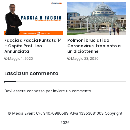
Faccia a Faccia Puntata 14
Polmoni bruciati dal
– Ospite Prof. Leo
Coronavirus, trapianto a
Annunziata
un diciottenne
Maggio 1, 2020
Maggio 28, 2020
Lascia un commento
Devi essere
connesso
per inviare un commento.
© Media Event CF. 94070980589 P.Iva 13353681003 Copyright
2026