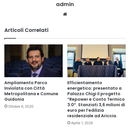
admin
Website
Articoli Correlati
Ampliamento Parco
Efficientamento
Inviolata con Città
energetico: presentato a
Metropolitana e Comune
Palazzo Chigi il progetto
Guidonia
“Repower e Conto Termico
3.0”. Stanziati 3,6 milioni di
Ottobre 6, 2020
euro per l’edilizia
residenziale ad Ariccia.
Aprile 1, 2026