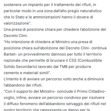
sostenere un impianto per il trattamento dei rifiuti, in
particolar modo in una zona dall’alto pregio naturalistico
che lo Stato e le amministrazioni hanno il dovere di
valorizzazione”.
Una presa di posizione chiara per chiedere l’abolizione del
Decreto Clini.
“Ho intenzione di chiedere al Ministro una presa di
posizione chiara sull’abolizione del Decreto Clini- continua
Barbet- un provvedimento dannoso per tutto il territorio
nazionale che permette di bruciare il CSS (Combustibile
Solido Secondario) lavorato dai TMB per produrre
cemento e materiali simili”.
L’intento è di avviare un percorso volto anche a diminuire
l’abbandono dei rifiuti.
“Con il supporto del Ministro- conclude il Primo Cittadino-
voglio, infine, avviare un percorso condiviso per risolvere
il diffuso fenomeno dell’abbandono selvaggio dei rifiuti nel
nostro territorio che rappresenta un danno per la