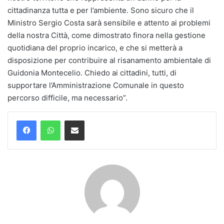
cittadinanza tutta e per l’ambiente. Sono sicuro che il
Ministro Sergio Costa sarà sensibile e attento ai problemi
della nostra Città, come dimostrato finora nella gestione
quotidiana del proprio incarico, e che si metterà a
disposizione per contribuire al risanamento ambientale di
Guidonia Montecelio. Chiedo ai cittadini, tutti, di
supportare l’Amministrazione Comunale in questo
percorso difficile, ma necessario”.
Condividi via mail