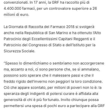
convenzionati. In 17 anni, la GRF ha raccolto più di
4.400.000 farmaci, per un controvalore superiore a 26
milioni di euro.
La Giornata di Raccolta del Farmaco 2018 si svolgerà
anche nella Repubblica di San Marino e ha ottenuto l’Alto
Patrocinio degli Eccellentissimi Capitani Reggenti e il
Patrocinio del Congresso di Stato e dell’Istituto per la
Sicurezza Sociale.
“Spesso lo dimentichiamo o sembriamo non accorgercene
ma, accanto a noi, ci sono persone che, se si ammalano,
possono solo sperare che il malessere passi e che il
freddo rigido dell’inverno non peggiori la loro condizione.
Ciò che appare scontato, per milioni di poveri non lo è: la
speranza degli indigenti di potersi curare è affidata alla
generosità di chi è più fortunato. Invito chiunque possa
permettersi una spesa di pochi euro a partecipare alla GRF