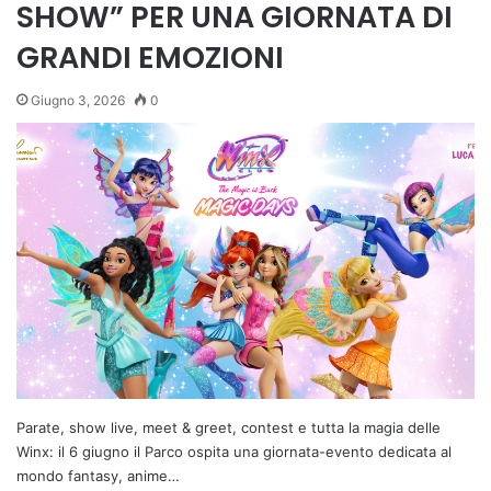
SHOW” PER UNA GIORNATA DI
GRANDI EMOZIONI
Giugno 3, 2026
0
Parate, show live, meet & greet, contest e tutta la magia delle
Winx: il 6 giugno il Parco ospita una giornata-evento dedicata al
mondo fantasy, anime…