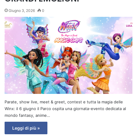
Giugno 3, 2026
0
Parate, show live, meet & greet, contest e tutta la magia delle
Winx: il 6 giugno il Parco ospita una giornata-evento dedicata al
mondo fantasy, anime…
Leggi di più »