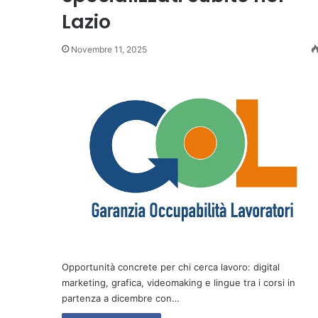
Lazio
Novembre 11, 2025
Opportunità concrete per chi cerca lavoro: digital
marketing, grafica, videomaking e lingue tra i corsi in
partenza a dicembre con…