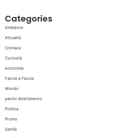
Categories
Ambiente
Attualità
Cronaca
Curiosità
economia
Faccia a Faccia
Mondo
parchi divertimento
Politica
Promo
Sanità