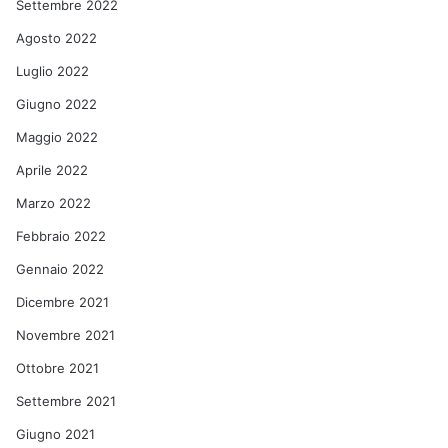
Settembre 2022
Agosto 2022
Luglio 2022
Giugno 2022
Maggio 2022
Aprile 2022
Marzo 2022
Febbraio 2022
Gennaio 2022
Dicembre 2021
Novembre 2021
Ottobre 2021
Settembre 2021
Giugno 2021