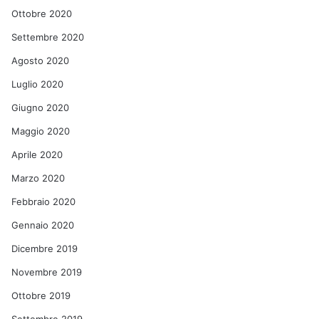
Ottobre 2020
Settembre 2020
Agosto 2020
Luglio 2020
Giugno 2020
Maggio 2020
Aprile 2020
Marzo 2020
Febbraio 2020
Gennaio 2020
Dicembre 2019
Novembre 2019
Ottobre 2019