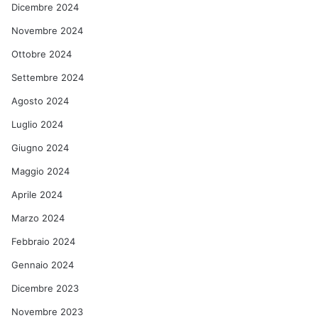
Dicembre 2024
Novembre 2024
Ottobre 2024
Settembre 2024
Agosto 2024
Luglio 2024
Giugno 2024
Maggio 2024
Aprile 2024
Marzo 2024
Febbraio 2024
Gennaio 2024
Dicembre 2023
Novembre 2023