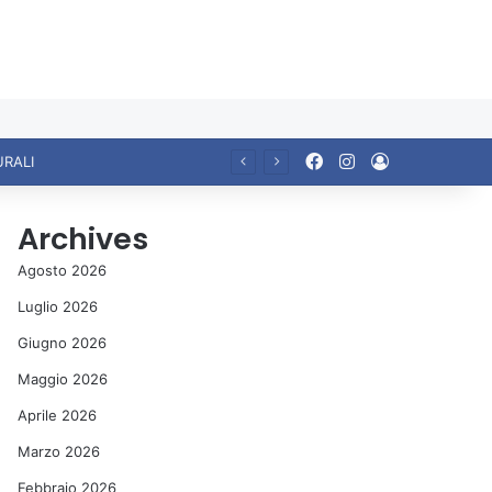
Facebook
Instagram
Accedi
URALI
Archives
Agosto 2026
Luglio 2026
Giugno 2026
Maggio 2026
Aprile 2026
Marzo 2026
Febbraio 2026