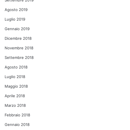
Settembre 2019
Agosto 2019
Luglio 2019
Gennaio 2019
Dicembre 2018
Novembre 2018
Settembre 2018
Agosto 2018
Luglio 2018
Maggio 2018
Aprile 2018
Marzo 2018
Febbraio 2018
Gennaio 2018