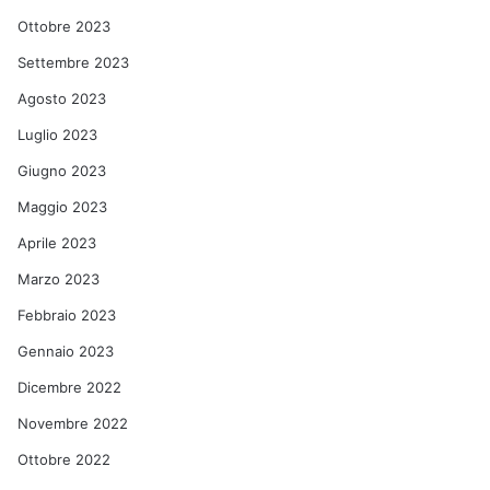
Ottobre 2023
Settembre 2023
Agosto 2023
Luglio 2023
Giugno 2023
Maggio 2023
Aprile 2023
Marzo 2023
Febbraio 2023
Gennaio 2023
Dicembre 2022
Novembre 2022
Ottobre 2022