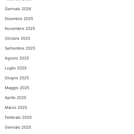
Gennaio 2026
Dicembre 2025
Novembre 2025
Ottobre 2025
Settembre 2025
Agosto 2025
Luglio 2025
Giugno 2025
Maggio 2025
Aprile 2025
Marzo 2025
Febbraio 2025
Gennaio 2025