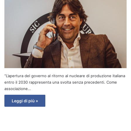
“L’apertura del governo al ritorno al nucleare di produzione italiana
entro il 2030 rappresenta una svolta senza precedenti. Come
associazione…
Leggi di più »