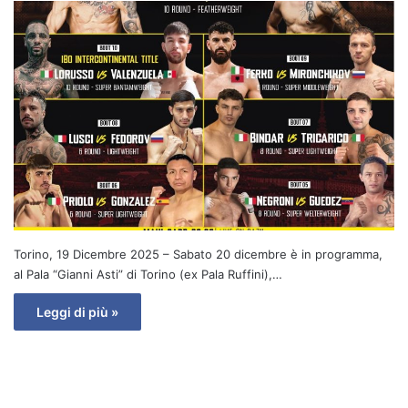
Torino, 19 Dicembre 2025 – Sabato 20 dicembre è in programma,
al Pala “Gianni Asti” di Torino (ex Pala Ruffini),…
Leggi di più »