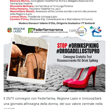
Il 25/11 convegno con Federfarma, Regione Lazio e UnicoopSarà
una giornata all’insegna della donna, del suo valore centrale nella