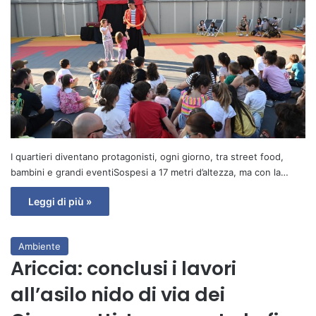
I quartieri diventano protagonisti, ogni giorno, tra street food,
bambini e grandi eventiSospesi a 17 metri d’altezza, ma con la…
Leggi di più »
Ambiente
Ariccia: conclusi i lavori
all’asilo nido di via dei