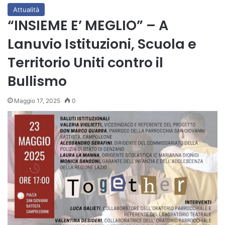
Attualità
“INSIEME E’ MEGLIO” – A
Lanuvio Istituzioni, Scuola e
Territorio Uniti contro il
Bullismo
Maggio 17, 2025
0