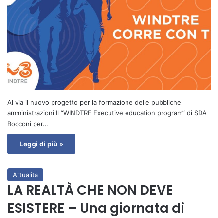
Al via il nuovo progetto per la formazione delle pubbliche
amministrazioni Il “WINDTRE Executive education program” di SDA
Bocconi per…
Leggi di più »
Attualità
LA REALTÀ CHE NON DEVE
ESISTERE – Una giornata di