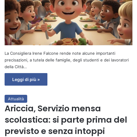
La Consigliera Irene Falcone rende note alcune importanti
precisazioni, a tutela delle famiglie, degli studenti e dei lavoratori
della Città…
Leggi di più »
Attualità
Ariccia, Servizio mensa
scolastica: si parte prima del
previsto e senza intoppi