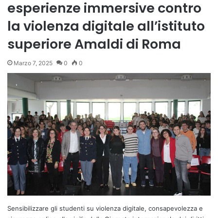
esperienze immersive contro
la violenza digitale all’istituto
superiore Amaldi di Roma
Marzo 7, 2025
0
0
Sensibilizzare gli studenti su violenza digitale, consapevolezza e