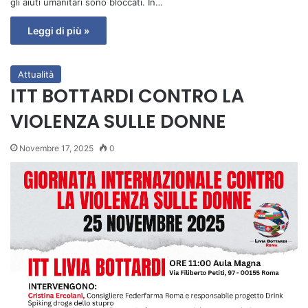
gli aiuti umanitari sono bloccati. In…
Leggi di più »
Attualità
ITT BOTTARDI CONTRO LA
VIOLENZA SULLE DONNE
Novembre 17, 2025
0