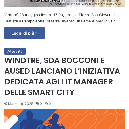
Venerdì 23 maggio alle ore 17:00, presso Piazza San Giovanni
Battista a Campoleone, si terrà l’evento “Insieme è Meglio”, un…
Leggi di più »
Attualità
WINDTRE, SDA BOCCONI E
AUSED LANCIANO L’INIZIATIVA
DEDICATA AGLI IT MANAGER
DELLE SMART CITY
Marzo 19, 2025
0
0