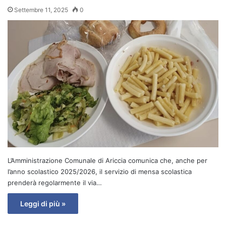
Settembre 11, 2025
0
L’Amministrazione Comunale di Ariccia comunica che, anche per
l’anno scolastico 2025/2026, il servizio di mensa scolastica
prenderà regolarmente il via…
Leggi di più »