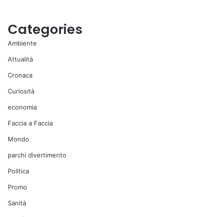
Categories
Ambiente
Attualità
Cronaca
Curiosità
economia
Faccia a Faccia
Mondo
parchi divertimento
Politica
Promo
Sanità