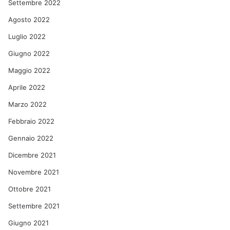
Settembre 2022
Agosto 2022
Luglio 2022
Giugno 2022
Maggio 2022
Aprile 2022
Marzo 2022
Febbraio 2022
Gennaio 2022
Dicembre 2021
Novembre 2021
Ottobre 2021
Settembre 2021
Giugno 2021