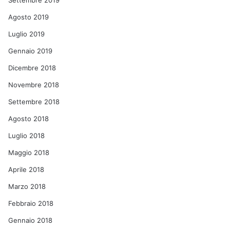
Settembre 2019
Agosto 2019
Luglio 2019
Gennaio 2019
Dicembre 2018
Novembre 2018
Settembre 2018
Agosto 2018
Luglio 2018
Maggio 2018
Aprile 2018
Marzo 2018
Febbraio 2018
Gennaio 2018