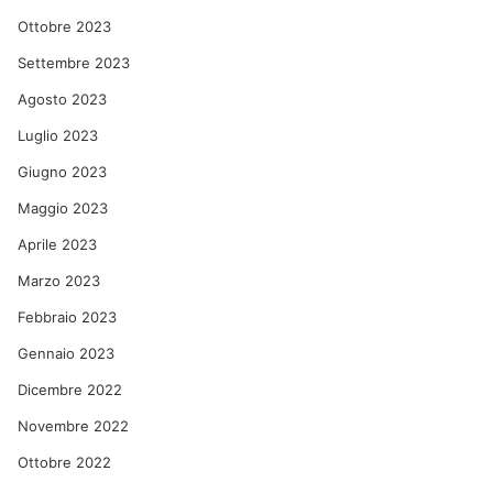
Ottobre 2023
Settembre 2023
Agosto 2023
Luglio 2023
Giugno 2023
Maggio 2023
Aprile 2023
Marzo 2023
Febbraio 2023
Gennaio 2023
Dicembre 2022
Novembre 2022
Ottobre 2022