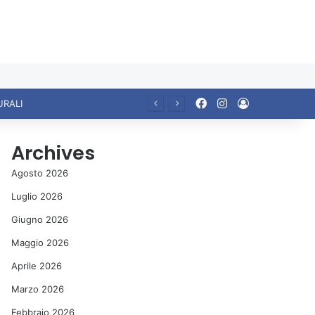
Facebook
Instagram
Accedi
URALI
Archives
Agosto 2026
Luglio 2026
Giugno 2026
Maggio 2026
Aprile 2026
Marzo 2026
Febbraio 2026