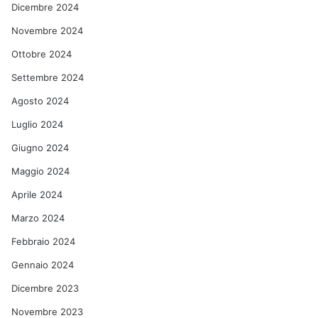
Dicembre 2024
Novembre 2024
Ottobre 2024
Settembre 2024
Agosto 2024
Luglio 2024
Giugno 2024
Maggio 2024
Aprile 2024
Marzo 2024
Febbraio 2024
Gennaio 2024
Dicembre 2023
Novembre 2023