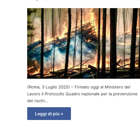
(Roma, 3 Luglio 2025) – Firmato oggi al Ministero del
Lavoro il Protocollo Quadro nazionale per la prevenzione
dei rischi…
Leggi di più »