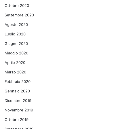
Ottobre 2020
Settembre 2020
Agosto 2020
Luglio 2020
Giugno 2020
Maggio 2020
Aprile 2020
Marzo 2020
Febbraio 2020
Gennaio 2020
Dicembre 2019
Novembre 2019
Ottobre 2019