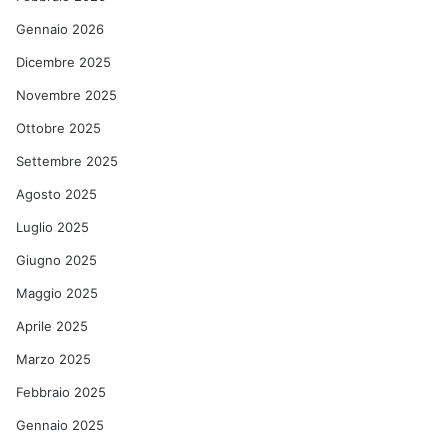
Gennaio 2026
Dicembre 2025
Novembre 2025
Ottobre 2025
Settembre 2025
Agosto 2025
Luglio 2025
Giugno 2025
Maggio 2025
Aprile 2025
Marzo 2025
Febbraio 2025
Gennaio 2025